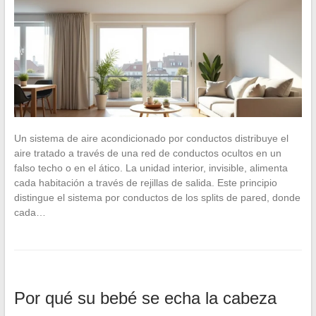
Un sistema de aire acondicionado por conductos distribuye el
aire tratado a través de una red de conductos ocultos en un
falso techo o en el ático. La unidad interior, invisible, alimenta
cada habitación a través de rejillas de salida. Este principio
distingue el sistema por conductos de los splits de pared, donde
cada…
Por qué su bebé se echa la cabeza