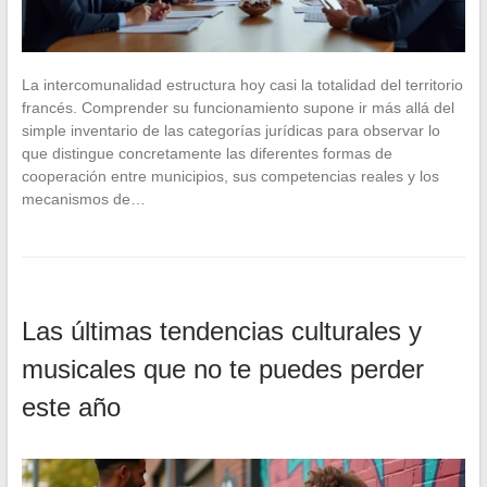
La intercomunalidad estructura hoy casi la totalidad del territorio
francés. Comprender su funcionamiento supone ir más allá del
simple inventario de las categorías jurídicas para observar lo
que distingue concretamente las diferentes formas de
cooperación entre municipios, sus competencias reales y los
mecanismos de…
Las últimas tendencias culturales y
musicales que no te puedes perder
este año