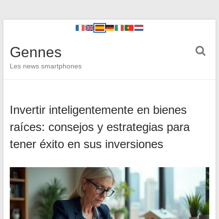
Gennes
Les news smartphones
Invertir inteligentemente en bienes
raíces: consejos y estrategias para
tener éxito en sus inversiones