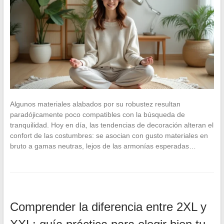
Algunos materiales alabados por su robustez resultan
paradójicamente poco compatibles con la búsqueda de
tranquilidad. Hoy en día, las tendencias de decoración alteran el
confort de las costumbres: se asocian con gusto materiales en
bruto a gamas neutras, lejos de las armonías esperadas…
Comprender la diferencia entre 2XL y