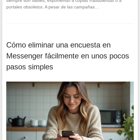
siempre son fiables, exponiendo a copias fraudulentas o a
portales obsoletos. A pesar de las campañas…
Cómo eliminar una encuesta en
Messenger fácilmente en unos pocos
pasos simples