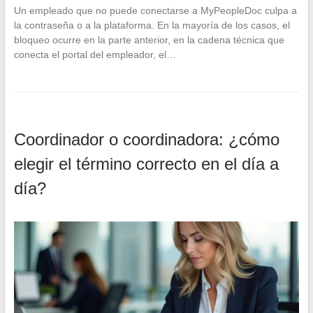
Un empleado que no puede conectarse a MyPeopleDoc culpa a
la contraseña o a la plataforma. En la mayoría de los casos, el
bloqueo ocurre en la parte anterior, en la cadena técnica que
conecta el portal del empleador, el…
Coordinador o coordinadora: ¿cómo
elegir el término correcto en el día a
día?