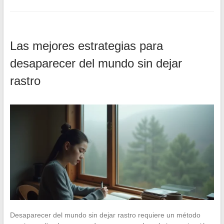
Las mejores estrategias para
desaparecer del mundo sin dejar
rastro
Desaparecer del mundo sin dejar rastro requiere un método