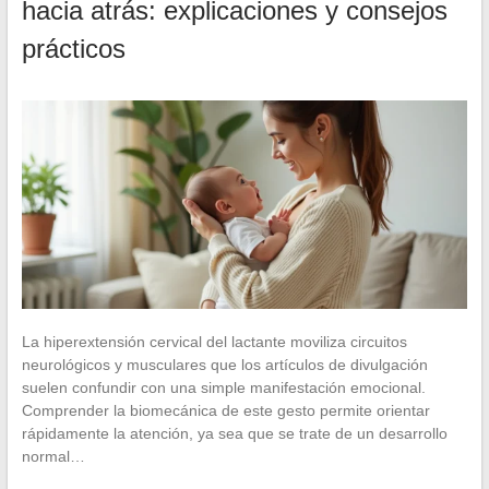
hacia atrás: explicaciones y consejos
prácticos
La hiperextensión cervical del lactante moviliza circuitos
neurológicos y musculares que los artículos de divulgación
suelen confundir con una simple manifestación emocional.
Comprender la biomecánica de este gesto permite orientar
rápidamente la atención, ya sea que se trate de un desarrollo
normal…