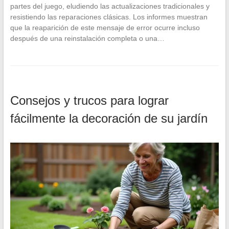
partes del juego, eludiendo las actualizaciones tradicionales y
resistiendo las reparaciones clásicas. Los informes muestran
que la reaparición de este mensaje de error ocurre incluso
después de una reinstalación completa o una…
Consejos y trucos para lograr
fácilmente la decoración de su jardín