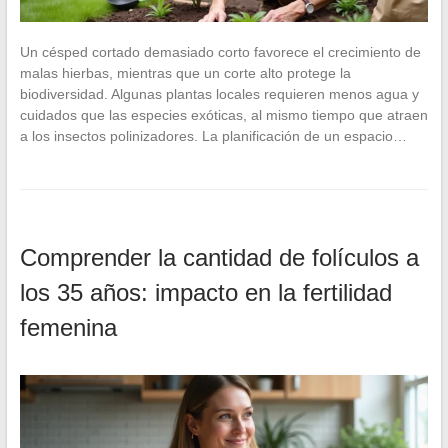
Un césped cortado demasiado corto favorece el crecimiento de
malas hierbas, mientras que un corte alto protege la
biodiversidad. Algunas plantas locales requieren menos agua y
cuidados que las especies exóticas, al mismo tiempo que atraen
a los insectos polinizadores. La planificación de un espacio…
Comprender la cantidad de folículos a
los 35 años: impacto en la fertilidad
femenina