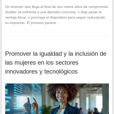
Un inversor que llega al final de sus nueve años de compromiso
Scellier se enfrenta a una decisión concreta: o deja pasar la
ventaja fiscal, o prorroga el dispositivo para seguir reduciendo
su impuesto. El proceso parece…
Promover la igualdad y la inclusión de
las mujeres en los sectores
innovadores y tecnológicos