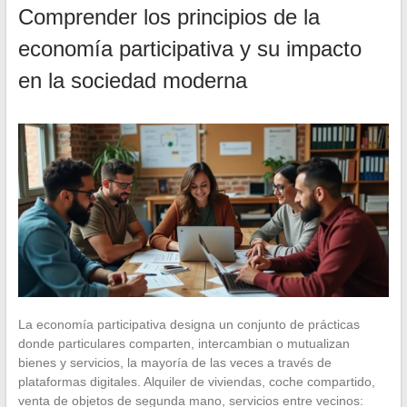
Comprender los principios de la
economía participativa y su impacto
en la sociedad moderna
La economía participativa designa un conjunto de prácticas
donde particulares comparten, intercambian o mutualizan
bienes y servicios, la mayoría de las veces a través de
plataformas digitales. Alquiler de viviendas, coche compartido,
venta de objetos de segunda mano, servicios entre vecinos: