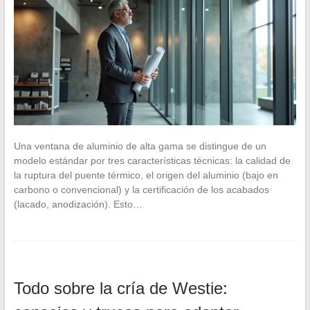
Una ventana de aluminio de alta gama se distingue de un
modelo estándar por tres características técnicas: la calidad de
la ruptura del puente térmico, el origen del aluminio (bajo en
carbono o convencional) y la certificación de los acabados
(lacado, anodización). Esto…
Todo sobre la cría de Westie: