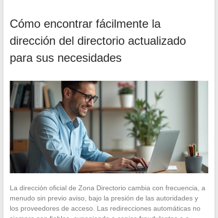
Cómo encontrar fácilmente la
dirección del directorio actualizado
para sus necesidades
La dirección oficial de Zona Directorio cambia con frecuencia, a
menudo sin previo aviso, bajo la presión de las autoridades y
los proveedores de acceso. Las redirecciones automáticas no