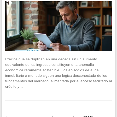
Precios que se duplican en una década sin un aumento
equivalente de los ingresos constituyen una anomalía
económica raramente sostenible. Los episodios de auge
inmobiliario a menudo siguen una lógica desconectada de los
fundamentos del mercado, alimentada por el acceso facilitado al
crédito y…