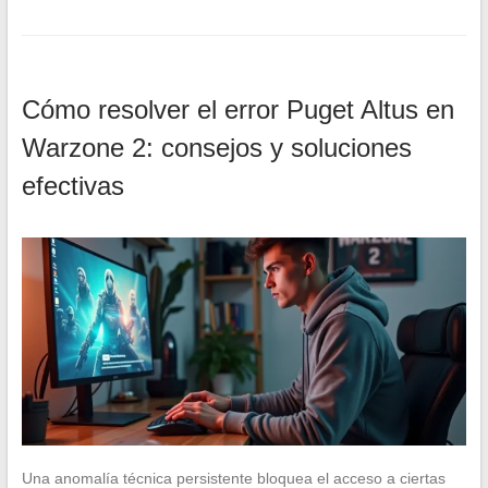
Cómo resolver el error Puget Altus en
Warzone 2: consejos y soluciones
efectivas
Una anomalía técnica persistente bloquea el acceso a ciertas