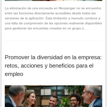
La eliminación de una encuesta en Messenger no se encuentra
entre las funciones directamente accesibles desde todas las
versiones de la aplicación. Esta limitación a menudo conduce a
una falta de comprensión de las opciones realmente disponibles
para gestionar las encuestas creadas en un grupo o…
Promover la diversidad en la empresa:
retos, acciones y beneficios para el
empleo