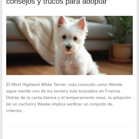
consejos y trucos para adoptar
El West Highland White Terrier, más conocido como Westie,
sigue siendo uno de los terriers más buscados en Francia.
Detrás de la carita blanca y el temperamento vivaz, la adopción
de un cachorro Westie implica verificar un conjunto de
criterios…