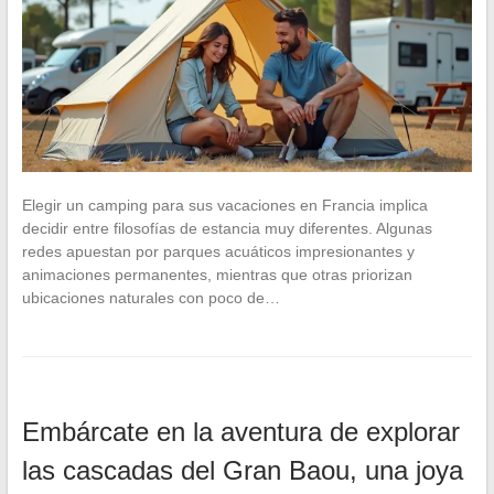
Elegir un camping para sus vacaciones en Francia implica
decidir entre filosofías de estancia muy diferentes. Algunas
redes apuestan por parques acuáticos impresionantes y
animaciones permanentes, mientras que otras priorizan
ubicaciones naturales con poco de…
Embárcate en la aventura de explorar
las cascadas del Gran Baou, una joya