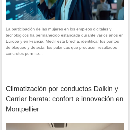
La participación de las mujeres en los empleos digitales y
tecnológicos ha permanecido estancada durante varios años en
Europa y en Francia. Medir esta brecha, identificar los puntos
de bloqueo y detectar los palancas que producen resultados
concretos permite…
Climatización por conductos Daikin y
Carrier barata: confort e innovación en
Montpellier