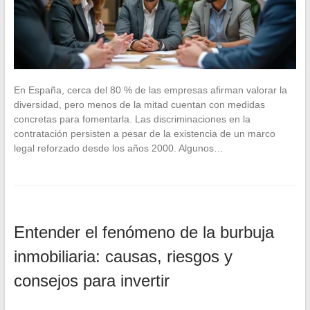
En España, cerca del 80 % de las empresas afirman valorar la
diversidad, pero menos de la mitad cuentan con medidas
concretas para fomentarla. Las discriminaciones en la
contratación persisten a pesar de la existencia de un marco
legal reforzado desde los años 2000. Algunos…
Entender el fenómeno de la burbuja
inmobiliaria: causas, riesgos y
consejos para invertir