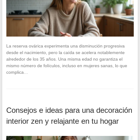
La reserva ovárica experimenta una disminución progresiva
desde el nacimiento, pero la caída se acelera notablemente
alrededor de los 35 años. Una misma edad no garantiza el
mismo número de folículos, incluso en mujeres sanas, lo que
complica…
Consejos e ideas para una decoración
interior zen y relajante en tu hogar