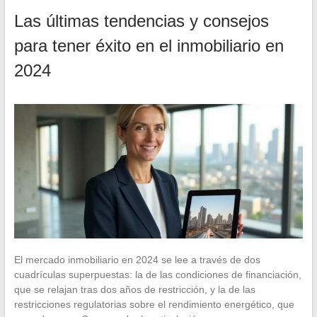
Las últimas tendencias y consejos
para tener éxito en el inmobiliario en
2024
El mercado inmobiliario en 2024 se lee a través de dos
cuadrículas superpuestas: la de las condiciones de financiación,
que se relajan tras dos años de restricción, y la de las
restricciones regulatorias sobre el rendimiento energético, que