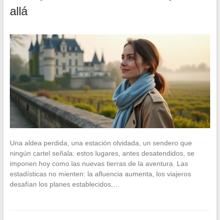
allá
Una aldea perdida, una estación olvidada, un sendero que
ningún cartel señala: estos lugares, antes desatendidos, se
imponen hoy como las nuevas tierras de la aventura. Las
estadísticas no mienten: la afluencia aumenta, los viajeros
desafían los planes establecidos,…