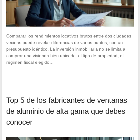
Comparar los rendimientos locativos brutos entre dos ciudades
vecinas puede revelar diferencias de varios puntos, con un
presupuesto idéntico. La inversión inmobiliaria no se limita a
comprar una vivienda bien ubicada: el tipo de propiedad, el
régimen fiscal elegido…
Top 5 de los fabricantes de ventanas
de aluminio de alta gama que debes
conocer