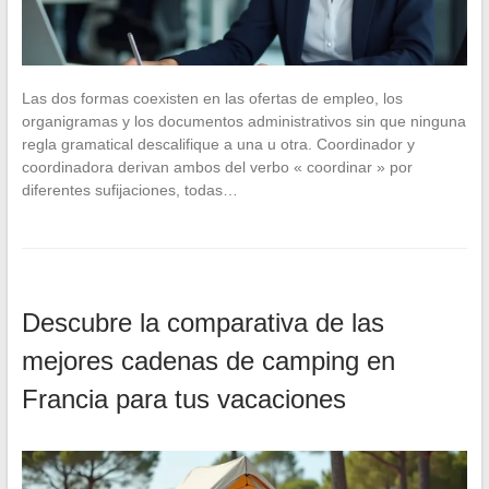
Las dos formas coexisten en las ofertas de empleo, los
organigramas y los documentos administrativos sin que ninguna
regla gramatical descalifique a una u otra. Coordinador y
coordinadora derivan ambos del verbo « coordinar » por
diferentes sufijaciones, todas…
Descubre la comparativa de las
mejores cadenas de camping en
Francia para tus vacaciones