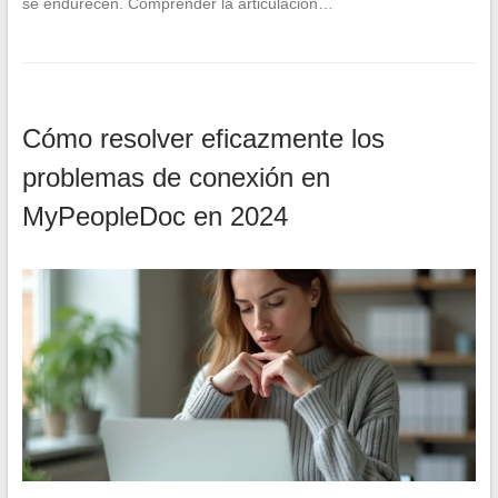
se endurecen. Comprender la articulación…
Cómo resolver eficazmente los
problemas de conexión en
MyPeopleDoc en 2024