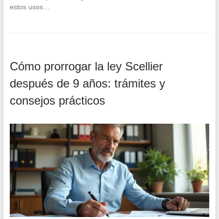
estos usos…
Cómo prorrogar la ley Scellier
después de 9 años: trámites y
consejos prácticos