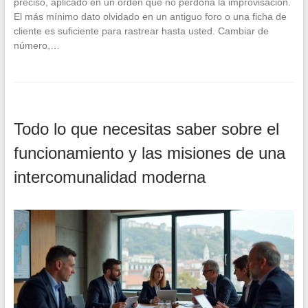
preciso, aplicado en un orden que no perdona la improvisación.
El más mínimo dato olvidado en un antiguo foro o una ficha de
cliente es suficiente para rastrear hasta usted. Cambiar de
número,…
Todo lo que necesitas saber sobre el
funcionamiento y las misiones de una
intercomunalidad moderna