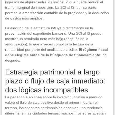
ingresos de alquiler entre los socios, lo que puede reducir el
tramo marginal de imposición. La SCI al IS, por su parte,
permite la amortización contable de la propiedad y la deducción
de gastos más amplios.
La elección de la estructura influye directamente en la
presentación del expediente bancario. Una SCI al IS puede
mostrar un resultado neto más bajo (después de la
amortización), lo que a veces complica la lectura de la
rentabilidad por parte del analista de crédito.
El régimen fiscal
debe elegirse antes de la búsqueda de financiamiento
, no
después.
Estrategia patrimonial a largo
plazo o flujo de caja inmediato:
dos lógicas incompatibles
La pedagogía en línea sobre la inversión locativa a menudo
valora el flujo de caja positivo desde el primer mes. En el
terreno, los asesores patrimoniales observan una tendencia
diferente: en las ciudades tensas, muchos inversores aceptan