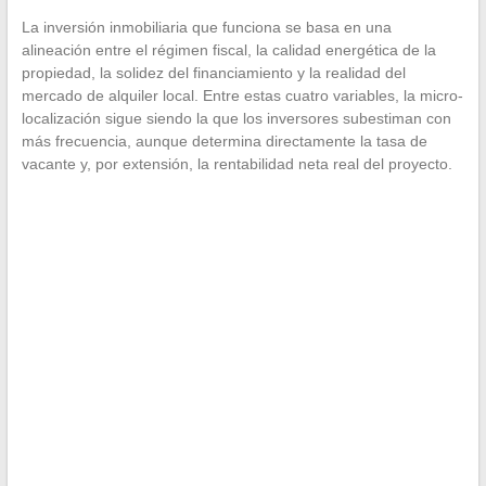
La inversión inmobiliaria que funciona se basa en una
alineación entre el régimen fiscal, la calidad energética de la
propiedad, la solidez del financiamiento y la realidad del
mercado de alquiler local. Entre estas cuatro variables, la micro-
localización sigue siendo la que los inversores subestiman con
más frecuencia, aunque determina directamente la tasa de
vacante y, por extensión, la rentabilidad neta real del proyecto.