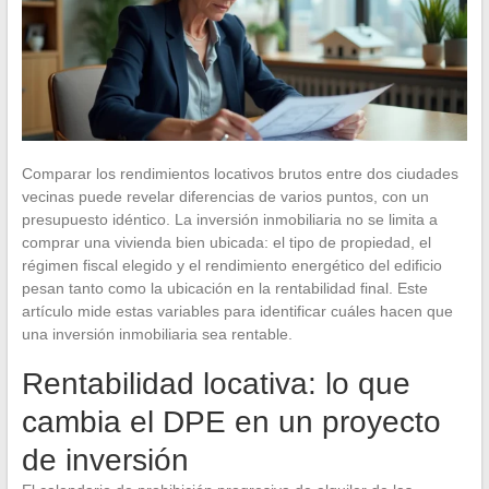
Comparar los rendimientos locativos brutos entre dos ciudades
vecinas puede revelar diferencias de varios puntos, con un
presupuesto idéntico. La inversión inmobiliaria no se limita a
comprar una vivienda bien ubicada: el tipo de propiedad, el
régimen fiscal elegido y el rendimiento energético del edificio
pesan tanto como la ubicación en la rentabilidad final. Este
artículo mide estas variables para identificar cuáles hacen que
una inversión inmobiliaria sea rentable.
Rentabilidad locativa: lo que
cambia el DPE en un proyecto
de inversión