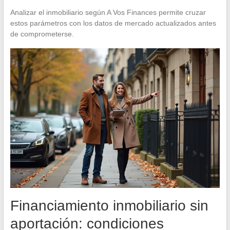
Analizar el inmobiliario según A Vos Finances permite cruzar
estos parámetros con los datos de mercado actualizados antes
de comprometerse.
Financiamiento inmobiliario sin
aportación: condiciones