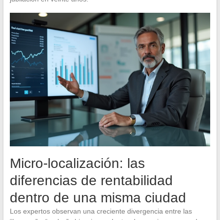
Micro-localización: las
diferencias de rentabilidad
dentro de una misma ciudad
Los expertos observan una creciente divergencia entre las