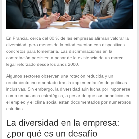
En Francia, cerca del 80 % de las empresas afirman valorar la
diversidad, pero menos de la mitad cuentan con dispositivos
concretos para fomentarla. Las discriminaciones en la
contratación persisten a pesar de la existencia de un marco
legal reforzado desde los años 2000.
Algunos sectores observan una rotación reducida y un
rendimiento incrementado tras la implementación de políticas
inclusivas. Sin embargo, la diversidad aún lucha por imponerse
como un palanca estratégica, a pesar de que sus beneficios en
el empleo y el clima social están documentados por numerosos
estudios.
La diversidad en la empresa:
¿por qué es un desafío