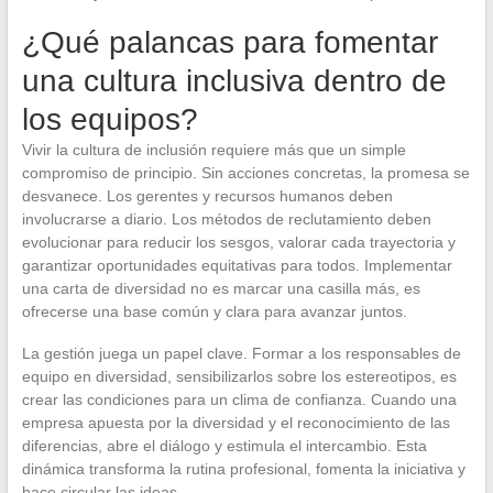
¿Qué palancas para fomentar
una cultura inclusiva dentro de
los equipos?
Vivir la cultura de inclusión requiere más que un simple
compromiso de principio. Sin acciones concretas, la promesa se
desvanece. Los gerentes y recursos humanos deben
involucrarse a diario. Los métodos de reclutamiento deben
evolucionar para reducir los sesgos, valorar cada trayectoria y
garantizar oportunidades equitativas para todos. Implementar
una carta de diversidad no es marcar una casilla más, es
ofrecerse una base común y clara para avanzar juntos.
La gestión juega un papel clave. Formar a los responsables de
equipo en diversidad, sensibilizarlos sobre los estereotipos, es
crear las condiciones para un clima de confianza. Cuando una
empresa apuesta por la diversidad y el reconocimiento de las
diferencias, abre el diálogo y estimula el intercambio. Esta
dinámica transforma la rutina profesional, fomenta la iniciativa y
hace circular las ideas.