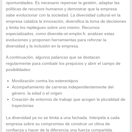
oportunidades. Es necesario repensar la gestión, adaptar las
políticas de recursos humanos y demostrar que la empresa
sabe evolucionar con la sociedad. La diversidad cultural en la
empresa cataliza la innovación, diversifica la toma de decisiones
y limita los repliegues sobre uno mismo. Recursos
especializados, como diversite-et-emploi.fr, analizan estas
evoluciones y proponen herramientas para reforzar la
diversidad y la inclusión en la empresa.
A continuación, algunos palancas que se destacan
regularmente para combatir los prejuicios y abrir el campo de
posibilidades:
Movilización contra los estereotipos
Acompañamiento de carreras independientemente del
género, la edad o el origen
Creación de entornos de trabajo que acogen la pluralidad de
trayectorias
La diversidad ya no se limita a una fachada. Interpela a cada
empresa sobre su compromiso de construir un clima de
confianza y hacer de la diferencia una fuerza compartida.