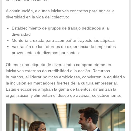
A continuación, algunas iniciativas concretas para anclar la
diversidad en la vida del colectivo:
Establecimiento de grupos de trabajo dedicados a la
diversidad
Mentoría cruzada para acompañar trayectorias atípicas
Valoración de los retornos de experiencia de empleados
provenientes de diversos horizontes
Obtener una etiqueta de diversidad o comprometerse en
iniciativas externas da credibilidad a la acción. Recursos
humanos, al liderar políticas ambiciosas, convierten la equidad y
la inclusión en marcadores fuertes de la cultura empresarial.
Estas elecciones amplían la gama de talentos, dinamizan la
organización y alimentan el deseo de avanzar colectivamente.