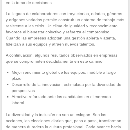
en la toma de decisiones.
La llegada de colaboradores con trayectorias, edades, géneros
y orígenes variados permite construir un entorno de trabajo más
resistente a las crisis. Un clima de igualdad y reconocimiento
favorece el bienestar colectivo y refuerza el compromiso.
Cuando las empresas adoptan una gestión abierta y atenta,
fidelizan a sus equipos y atraen nuevos talentos.
A continuación, algunos resultados observados en empresas
que se comprometen decididamente en este camino:
Mejor rendimiento global de los equipos, medible a largo
plazo
Desarrollo de la innovación, estimulada por la diversidad de
perspectivas
Atractivo reforzado ante los candidatos en el mercado
laboral
La diversidad y la inclusión no son un eslogan. Son las
acciones, las elecciones diarias que, paso a paso, transforman
de manera duradera la cultura profesional. Cada avance hacia