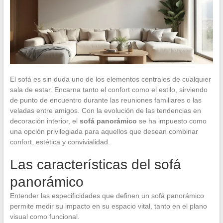
El sofá es sin duda uno de los elementos centrales de cualquier
sala de estar. Encarna tanto el confort como el estilo, sirviendo
de punto de encuentro durante las reuniones familiares o las
veladas entre amigos. Con la evolución de las tendencias en
decoración interior, el
sofá panorámico
se ha impuesto como
una opción privilegiada para aquellos que desean combinar
confort, estética y convivialidad.
Las características del sofá
panorámico
Entender las especificidades que definen un sofá panorámico
permite medir su impacto en su espacio vital, tanto en el plano
visual como funcional.