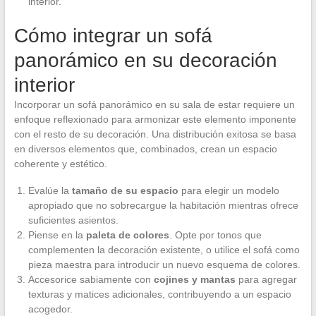
interior.
Cómo integrar un sofá
panorámico en su decoración
interior
Incorporar un sofá panorámico en su sala de estar requiere un
enfoque reflexionado para armonizar este elemento imponente
con el resto de su decoración. Una distribución exitosa se basa
en diversos elementos que, combinados, crean un espacio
coherente y estético.
Evalúe la
tamaño de su espacio
para elegir un modelo
apropiado que no sobrecargue la habitación mientras ofrece
suficientes asientos.
Piense en la
paleta de colores
. Opte por tonos que
complementen la decoración existente, o utilice el sofá como
pieza maestra para introducir un nuevo esquema de colores.
Accesorice sabiamente con
cojines y mantas
para agregar
texturas y matices adicionales, contribuyendo a un espacio
acogedor.