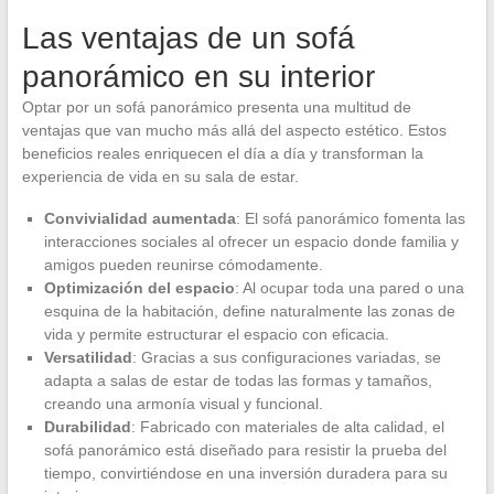
Las ventajas de un sofá
panorámico en su interior
Optar por un sofá panorámico presenta una multitud de
ventajas que van mucho más allá del aspecto estético. Estos
beneficios reales enriquecen el día a día y transforman la
experiencia de vida en su sala de estar.
Convivialidad aumentada
: El sofá panorámico fomenta las
interacciones sociales al ofrecer un espacio donde familia y
amigos pueden reunirse cómodamente.
Optimización del espacio
: Al ocupar toda una pared o una
esquina de la habitación, define naturalmente las zonas de
vida y permite estructurar el espacio con eficacia.
Versatilidad
: Gracias a sus configuraciones variadas, se
adapta a salas de estar de todas las formas y tamaños,
creando una armonía visual y funcional.
Durabilidad
: Fabricado con materiales de alta calidad, el
sofá panorámico está diseñado para resistir la prueba del
tiempo, convirtiéndose en una inversión duradera para su