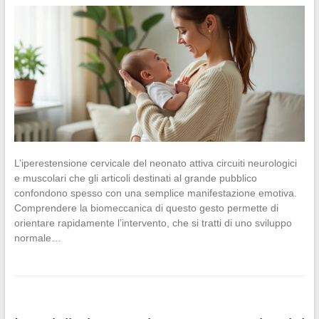
L’iperestensione cervicale del neonato attiva circuiti neurologici
e muscolari che gli articoli destinati al grande pubblico
confondono spesso con una semplice manifestazione emotiva.
Comprendere la biomeccanica di questo gesto permette di
orientare rapidamente l’intervento, che si tratti di uno sviluppo
normale…