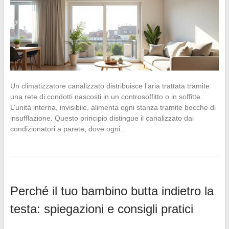
Un climatizzatore canalizzato distribuisce l’aria trattata tramite
una rete di condotti nascosti in un controsoffitto o in soffitte.
L’unità interna, invisibile, alimenta ogni stanza tramite bocche di
insufflazione. Questo principio distingue il canalizzato dai
condizionatori a parete, dove ogni…
Perché il tuo bambino butta indietro la
testa: spiegazioni e consigli pratici