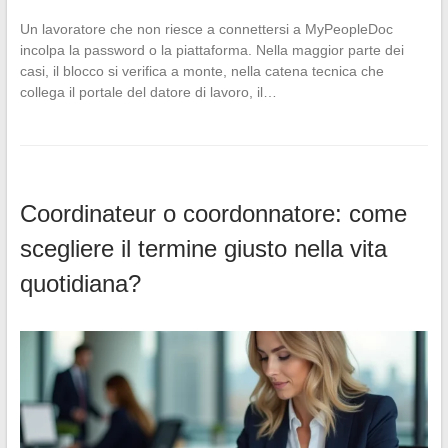
Un lavoratore che non riesce a connettersi a MyPeopleDoc
incolpa la password o la piattaforma. Nella maggior parte dei
casi, il blocco si verifica a monte, nella catena tecnica che
collega il portale del datore di lavoro, il…
Coordinateur o coordonnatore: come
scegliere il termine giusto nella vita
quotidiana?