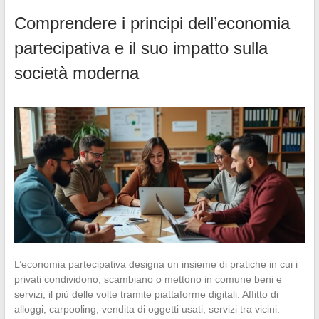
Comprendere i principi dell’economia
partecipativa e il suo impatto sulla
società moderna
L’economia partecipativa designa un insieme di pratiche in cui i
privati condividono, scambiano o mettono in comune beni e
servizi, il più delle volte tramite piattaforme digitali. Affitto di
alloggi, carpooling, vendita di oggetti usati, servizi tra vicini: