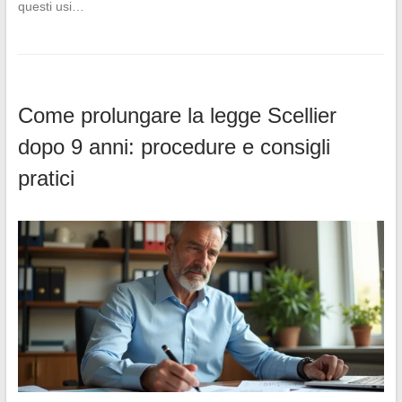
questi usi…
Come prolungare la legge Scellier
dopo 9 anni: procedure e consigli
pratici