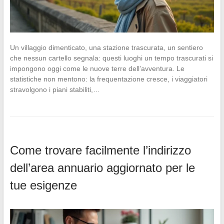
Un villaggio dimenticato, una stazione trascurata, un sentiero
che nessun cartello segnala: questi luoghi un tempo trascurati si
impongono oggi come le nuove terre dell’avventura. Le
statistiche non mentono: la frequentazione cresce, i viaggiatori
stravolgono i piani stabiliti,…
Come trovare facilmente l’indirizzo
dell’area annuario aggiornato per le
tue esigenze