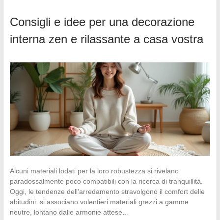
Consigli e idee per una decorazione
interna zen e rilassante a casa vostra
Alcuni materiali lodati per la loro robustezza si rivelano
paradossalmente poco compatibili con la ricerca di tranquillità.
Oggi, le tendenze dell’arredamento stravolgono il comfort delle
abitudini: si associano volentieri materiali grezzi a gamme
neutre, lontano dalle armonie attese…