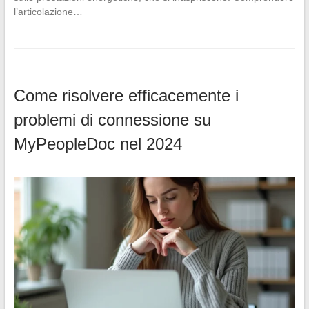
l’articolazione…
Come risolvere efficacemente i
problemi di connessione su
MyPeopleDoc nel 2024