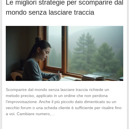
Le migliori strategie per scomparire dal
mondo senza lasciare traccia
Scomparire dal mondo senza lasciare traccia richiede un
metodo preciso, applicato in un ordine che non perdona
l’improvvisazione. Anche il più piccolo dato dimenticato su un
vecchio forum o una scheda cliente è sufficiente per risalire fino
a voi. Cambiare numero,…