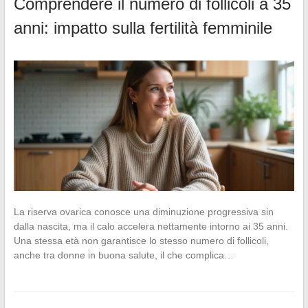
Comprendere il numero di follicoli a 35
anni: impatto sulla fertilità femminile
La riserva ovarica conosce una diminuzione progressiva sin
dalla nascita, ma il calo accelera nettamente intorno ai 35 anni.
Una stessa età non garantisce lo stesso numero di follicoli,
anche tra donne in buona salute, il che complica…