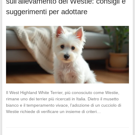
sull’allevamento del Westie: consigli e
suggerimenti per adottare
Il West Highland White Terrier, più conosciuto come Westie,
rimane uno dei terrier più ricercati in Italia. Dietro il musetto
bianco e il temperamento vivace, l’adozione di un cucciolo di
Westie richiede di verificare un insieme di criteri…