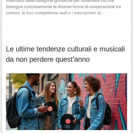
inventario delle categorie giuridiche per osservare ciò che
distingue concretamente le diverse forme di cooperazione tra
comuni, le loro competenze reali e i meccanismi di…
Le ultime tendenze culturali e musicali
da non perdere quest’anno