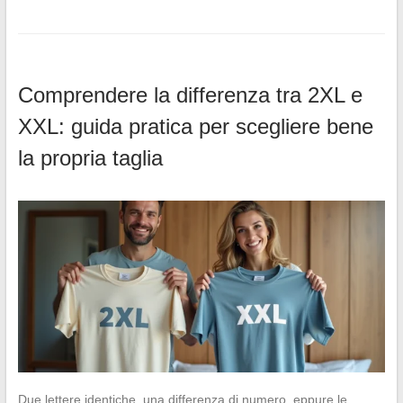
Comprendere la differenza tra 2XL e
XXL: guida pratica per scegliere bene
la propria taglia
Due lettere identiche, una differenza di numero, eppure le