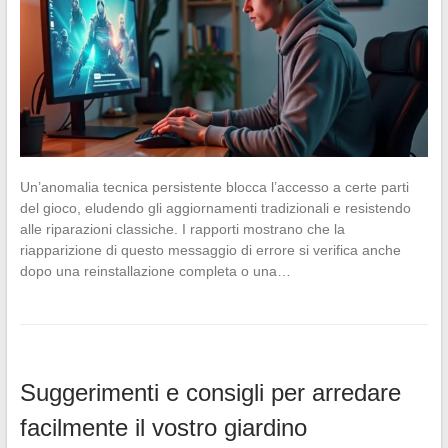
Un’anomalia tecnica persistente blocca l’accesso a certe parti
del gioco, eludendo gli aggiornamenti tradizionali e resistendo
alle riparazioni classiche. I rapporti mostrano che la
riapparizione di questo messaggio di errore si verifica anche
dopo una reinstallazione completa o una…
Suggerimenti e consigli per arredare
facilmente il vostro giardino