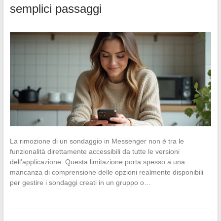
semplici passaggi
La rimozione di un sondaggio in Messenger non è tra le
funzionalità direttamente accessibili da tutte le versioni
dell’applicazione. Questa limitazione porta spesso a una
mancanza di comprensione delle opzioni realmente disponibili
per gestire i sondaggi creati in un gruppo o…