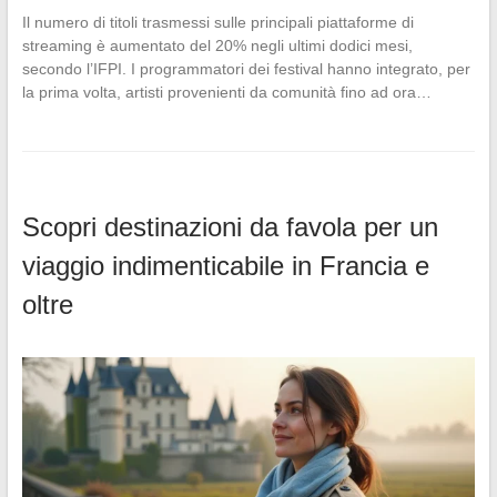
Il numero di titoli trasmessi sulle principali piattaforme di
streaming è aumentato del 20% negli ultimi dodici mesi,
secondo l’IFPI. I programmatori dei festival hanno integrato, per
la prima volta, artisti provenienti da comunità fino ad ora…
Scopri destinazioni da favola per un
viaggio indimenticabile in Francia e
oltre