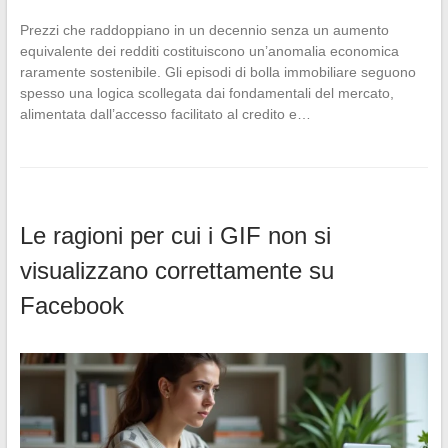
Prezzi che raddoppiano in un decennio senza un aumento
equivalente dei redditi costituiscono un’anomalia economica
raramente sostenibile. Gli episodi di bolla immobiliare seguono
spesso una logica scollegata dai fondamentali del mercato,
alimentata dall’accesso facilitato al credito e…
Le ragioni per cui i GIF non si
visualizzano correttamente su
Facebook