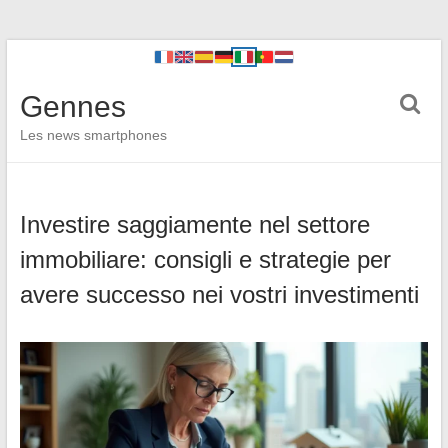
Gennes
Les news smartphones
Investire saggiamente nel settore
immobiliare: consigli e strategie per
avere successo nei vostri investimenti