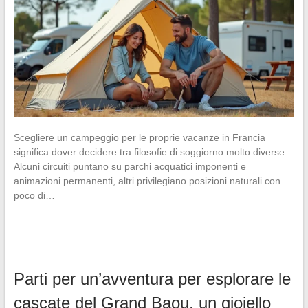
Scegliere un campeggio per le proprie vacanze in Francia
significa dover decidere tra filosofie di soggiorno molto diverse.
Alcuni circuiti puntano su parchi acquatici imponenti e
animazioni permanenti, altri privilegiano posizioni naturali con
poco di…
Parti per un’avventura per esplorare le
cascate del Grand Baou, un gioiello