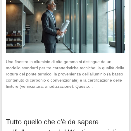
Una finestra in alluminio di alta gamma si distingue da un
modello standard per tre caratteristiche tecniche: la qualità della
rottura del ponte termico, la provenienza dell’alluminio (a basso
contenuto di carbonio o convenzionale) e la certificazione delle
finiture (verniciatura, anodizzazione). Questo…
Tutto quello che c’è da sapere