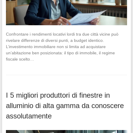
Confrontare i rendimenti locativi lordi tra due città vicine può
rivelare differenze di diversi punti, a budget identico.
L’investimento immobiliare non si limita ad acquistare
un’abitazione ben posizionata: il tipo di immobile, il regime
fiscale scelto…
I 5 migliori produttori di finestre in
alluminio di alta gamma da conoscere
assolutamente