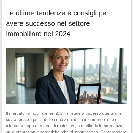
Le ultime tendenze e consigli per
avere successo nel settore
immobiliare nel 2024
Il mercato immobiliare nel 2024 si legge attraverso due griglie
sovrapposte: quella delle condizioni di finanziamento, che si
allentano dopo due anni di restrizioni, e quella delle normative
sulle prestazioni energetiche, che si inaspriscono. Comprendere