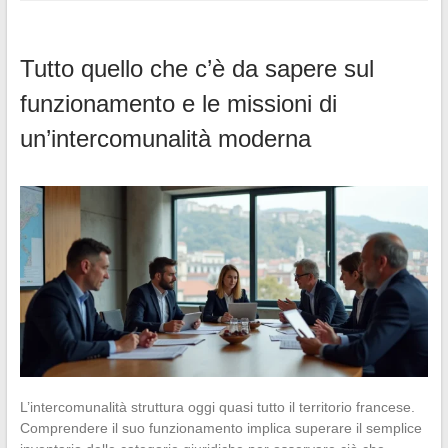
Tutto quello che c’è da sapere sul
funzionamento e le missioni di
un’intercomunalità moderna
L’intercomunalità struttura oggi quasi tutto il territorio francese.
Comprendere il suo funzionamento implica superare il semplice