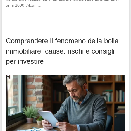
anni 2000. Alcuni…
Comprendere il fenomeno della bolla
immobiliare: cause, rischi e consigli
per investire