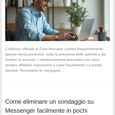
L’indirizzo ufficiale di Zone Annuaire cambia frequentemente,
spesso senza preavviso, sotto la pressione delle autorità e dei
fornitori di accesso. I reindirizzamenti automatici non sono
sempre affidabili, esponendo a copie fraudolente o a portali
obsoleti. Nonostante le campagne…
Come eliminare un sondaggio su
Messenger facilmente in pochi