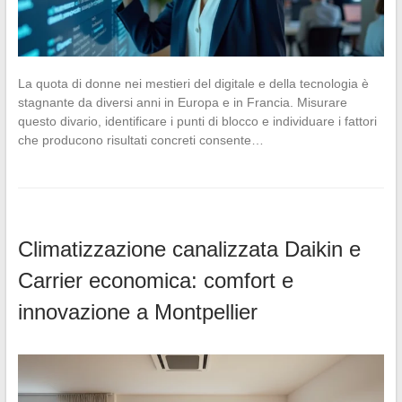
La quota di donne nei mestieri del digitale e della tecnologia è
stagnante da diversi anni in Europa e in Francia. Misurare
questo divario, identificare i punti di blocco e individuare i fattori
che producono risultati concreti consente…
Climatizzazione canalizzata Daikin e
Carrier economica: comfort e
innovazione a Montpellier