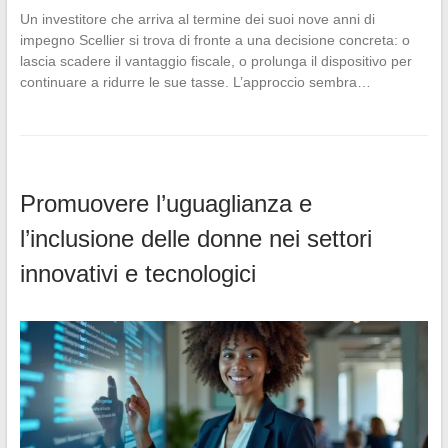
Un investitore che arriva al termine dei suoi nove anni di
impegno Scellier si trova di fronte a una decisione concreta: o
lascia scadere il vantaggio fiscale, o prolunga il dispositivo per
continuare a ridurre le sue tasse. L’approccio sembra…
Promuovere l’uguaglianza e
l’inclusione delle donne nei settori
innovativi e tecnologici