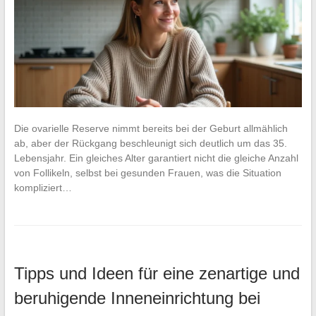
Die ovarielle Reserve nimmt bereits bei der Geburt allmählich
ab, aber der Rückgang beschleunigt sich deutlich um das 35.
Lebensjahr. Ein gleiches Alter garantiert nicht die gleiche Anzahl
von Follikeln, selbst bei gesunden Frauen, was die Situation
kompliziert…
Tipps und Ideen für eine zenartige und
beruhigende Inneneinrichtung bei