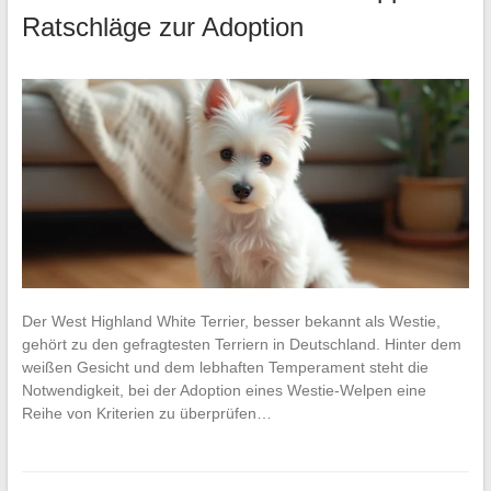
Ratschläge zur Adoption
Der West Highland White Terrier, besser bekannt als Westie,
gehört zu den gefragtesten Terriern in Deutschland. Hinter dem
weißen Gesicht und dem lebhaften Temperament steht die
Notwendigkeit, bei der Adoption eines Westie-Welpen eine
Reihe von Kriterien zu überprüfen…