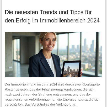
Die neuesten Trends und Tipps für
den Erfolg im Immobilienbereich 2024
Der Immobilienmarkt im Jahr 2024 wird durch zwei überlagerte
Raster gelesen: das der Finanzierungskonditionen, die sich
nach zwei Jahren der Straffung entspannen, und das der
regulatorischen Anforderungen an die Energieeffizienz, die sich
verschärfen. Das Verständnis der Verknüpfung…