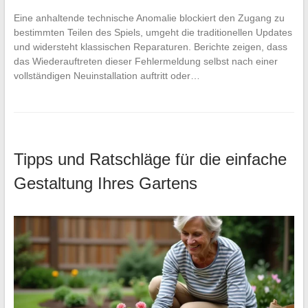
Eine anhaltende technische Anomalie blockiert den Zugang zu
bestimmten Teilen des Spiels, umgeht die traditionellen Updates
und widersteht klassischen Reparaturen. Berichte zeigen, dass
das Wiederauftreten dieser Fehlermeldung selbst nach einer
vollständigen Neuinstallation auftritt oder…
Tipps und Ratschläge für die einfache
Gestaltung Ihres Gartens