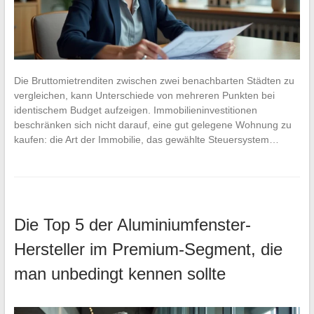
Die Bruttomietrenditen zwischen zwei benachbarten Städten zu
vergleichen, kann Unterschiede von mehreren Punkten bei
identischem Budget aufzeigen. Immobilieninvestitionen
beschränken sich nicht darauf, eine gut gelegene Wohnung zu
kaufen: die Art der Immobilie, das gewählte Steuersystem…
Die Top 5 der Aluminiumfenster-
Hersteller im Premium-Segment, die
man unbedingt kennen sollte