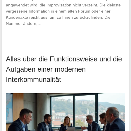
angewendet wird, die Improvisation nicht verzeiht. Die kleinste
vergessene Information in einem alten Forum oder einer
Kundenakte reicht aus, um zu Ihnen zurückzufinden. Die
Nummer ändern,…
Alles über die Funktionsweise und die
Aufgaben einer modernen
Interkommunalität