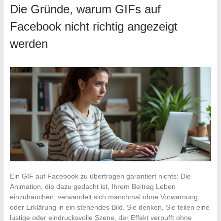
Die Gründe, warum GIFs auf
Facebook nicht richtig angezeigt
werden
Ein GIF auf Facebook zu übertragen garantiert nichts: Die
Animation, die dazu gedacht ist, Ihrem Beitrag Leben
einzuhauchen, verwandelt sich manchmal ohne Vorwarnung
oder Erklärung in ein stehendes Bild. Sie denken, Sie teilen eine
lustige oder eindrucksvolle Szene, der Effekt verpufft ohne