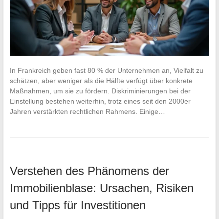
In Frankreich geben fast 80 % der Unternehmen an, Vielfalt zu
schätzen, aber weniger als die Hälfte verfügt über konkrete
Maßnahmen, um sie zu fördern. Diskriminierungen bei der
Einstellung bestehen weiterhin, trotz eines seit den 2000er
Jahren verstärkten rechtlichen Rahmens. Einige…
Verstehen des Phänomens der
Immobilienblase: Ursachen, Risiken
und Tipps für Investitionen