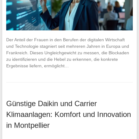
Der Anteil der Frauen in den Berufen der digitalen Wirtschaft
und Technologie stagniert seit mehreren Jahren in Europa und
Frankreich. Dieses Ungleichgewicht zu messen, die Blockaden
zu identifizieren und die Hebel zu erkennen, die konkrete
Ergebnisse liefern, ermöglicht…
Günstige Daikin und Carrier
Klimaanlagen: Komfort und Innovation
in Montpellier