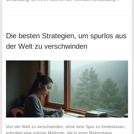
Die besten Strategien, um spurlos aus
der Welt zu verschwinden
Von der Welt zu verschwinden, ohne eine Spur zu hinterlassen,
erfordert eine präzise Methode, die in einer Reihenfolge