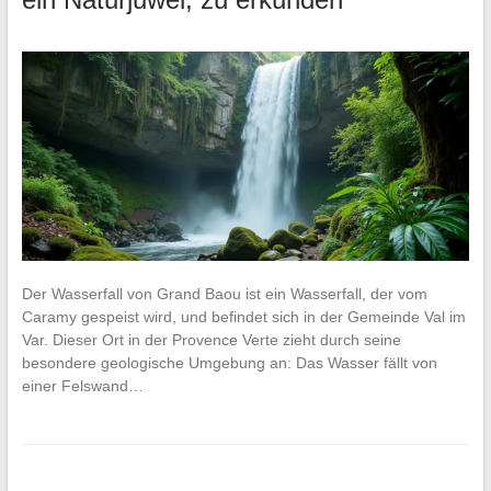
Der Wasserfall von Grand Baou ist ein Wasserfall, der vom
Caramy gespeist wird, und befindet sich in der Gemeinde Val im
Var. Dieser Ort in der Provence Verte zieht durch seine
besondere geologische Umgebung an: Das Wasser fällt von
einer Felswand…