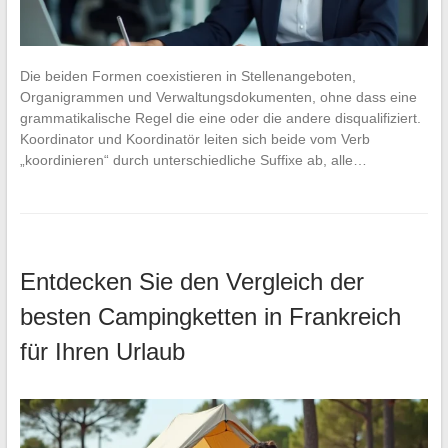
Die beiden Formen coexistieren in Stellenangeboten,
Organigrammen und Verwaltungsdokumenten, ohne dass eine
grammatikalische Regel die eine oder die andere disqualifiziert.
Koordinator und Koordinatör leiten sich beide vom Verb
„koordinieren“ durch unterschiedliche Suffixe ab, alle…
Entdecken Sie den Vergleich der
besten Campingketten in Frankreich
für Ihren Urlaub