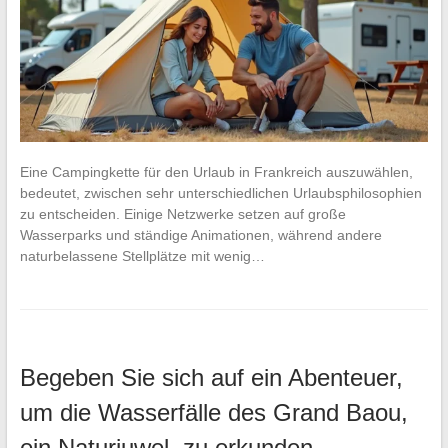
Eine Campingkette für den Urlaub in Frankreich auszuwählen,
bedeutet, zwischen sehr unterschiedlichen Urlaubsphilosophien
zu entscheiden. Einige Netzwerke setzen auf große
Wasserparks und ständige Animationen, während andere
naturbelassene Stellplätze mit wenig…
Begeben Sie sich auf ein Abenteuer,
um die Wasserfälle des Grand Baou,
ein Naturjuwel, zu erkunden