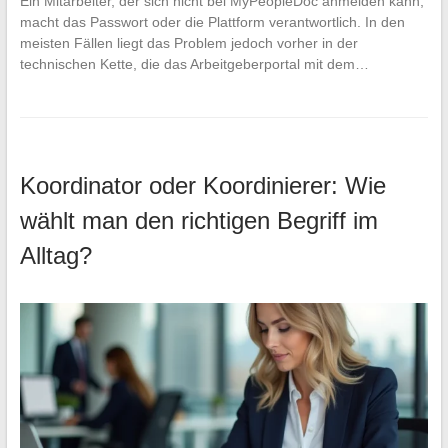
Ein Mitarbeiter, der sich nicht bei MyPeopleDoc anmelden kann,
macht das Passwort oder die Plattform verantwortlich. In den
meisten Fällen liegt das Problem jedoch vorher in der
technischen Kette, die das Arbeitgeberportal mit dem…
Koordinator oder Koordinierer: Wie
wählt man den richtigen Begriff im
Alltag?