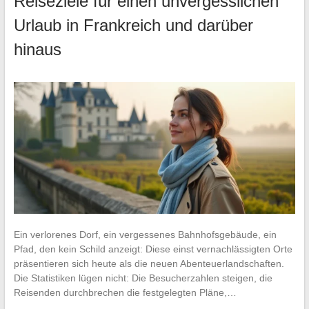
Reiseziele für einen unvergesslichen
Urlaub in Frankreich und darüber
hinaus
Ein verlorenes Dorf, ein vergessenes Bahnhofsgebäude, ein
Pfad, den kein Schild anzeigt: Diese einst vernachlässigten Orte
präsentieren sich heute als die neuen Abenteuerlandschaften.
Die Statistiken lügen nicht: Die Besucherzahlen steigen, die
Reisenden durchbrechen die festgelegten Pläne,…