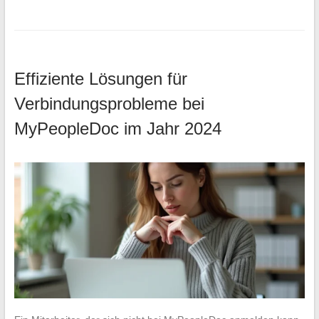
Effiziente Lösungen für
Verbindungsprobleme bei
MyPeopleDoc im Jahr 2024