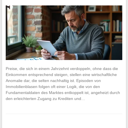
Preise, die sich in einem Jahrzehnt verdoppeln, ohne dass die
Einkommen entsprechend steigen, stellen eine wirtschaftliche
Anomalie dar, die selten nachhaltig ist. Episoden von
Immobilienblasen folgen oft einer Logik, die von den
Fundamentaldaten des Marktes entkoppelt ist, angeheizt durch
den erleichterten Zugang zu Krediten und…