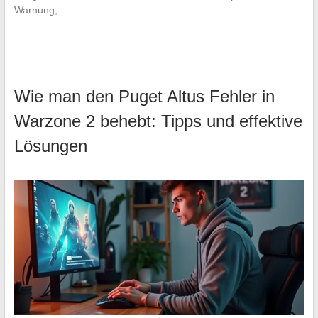
Warnung,…
Wie man den Puget Altus Fehler in
Warzone 2 behebt: Tipps und effektive
Lösungen