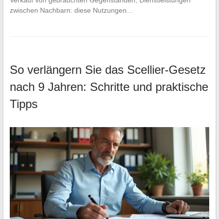
zwischen Nachbarn: diese Nutzungen…
So verlängern Sie das Scellier-Gesetz
nach 9 Jahren: Schritte und praktische
Tipps