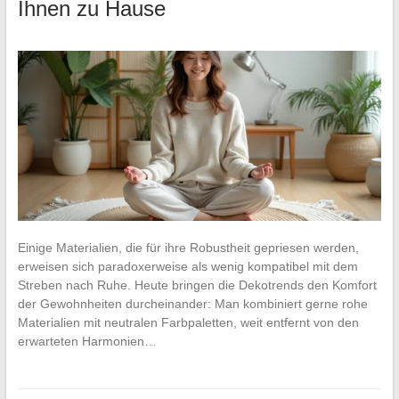
Ihnen zu Hause
Einige Materialien, die für ihre Robustheit gepriesen werden,
erweisen sich paradoxerweise als wenig kompatibel mit dem
Streben nach Ruhe. Heute bringen die Dekotrends den Komfort
der Gewohnheiten durcheinander: Man kombiniert gerne rohe
Materialien mit neutralen Farbpaletten, weit entfernt von den
erwarteten Harmonien…