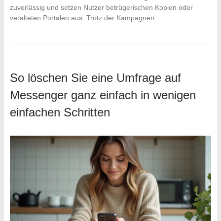
zuverlässig und setzen Nutzer betrügerischen Kopien oder
veralteten Portalen aus. Trotz der Kampagnen…
So löschen Sie eine Umfrage auf
Messenger ganz einfach in wenigen
einfachen Schritten