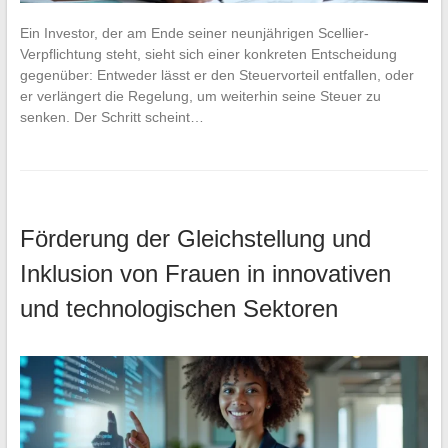
Ein Investor, der am Ende seiner neunjährigen Scellier-
Verpflichtung steht, sieht sich einer konkreten Entscheidung
gegenüber: Entweder lässt er den Steuervorteil entfallen, oder
er verlängert die Regelung, um weiterhin seine Steuer zu
senken. Der Schritt scheint…
Förderung der Gleichstellung und
Inklusion von Frauen in innovativen
und technologischen Sektoren