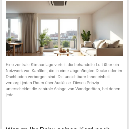
Eine zentrale Klimaanlage verteilt die behandelte Luft über ein
Netzwerk von Kanälen, die in einer abgehängten Decke oder im
Dachboden verborgen sind. Die unsichtbare Inneneinheit
versorgt jeden Raum über Auslässe. Dieses Prinzip
unterscheidet die zentrale Anlage von Wandgeräten, bei denen
jede…