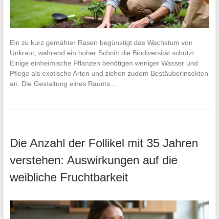
Ein zu kurz gemähter Rasen begünstigt das Wachstum von
Unkraut, während ein hoher Schnitt die Biodiversität schützt.
Einige einheimische Pflanzen benötigen weniger Wasser und
Pflege als exotische Arten und ziehen zudem Bestäuberinsekten
an. Die Gestaltung eines Raums…
Die Anzahl der Follikel mit 35 Jahren
verstehen: Auswirkungen auf die
weibliche Fruchtbarkeit