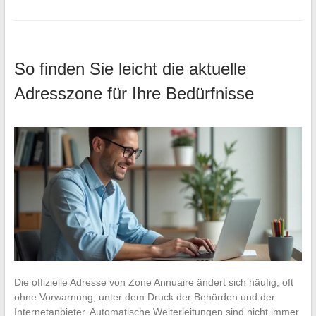
So finden Sie leicht die aktuelle
Adresszone für Ihre Bedürfnisse
Die offizielle Adresse von Zone Annuaire ändert sich häufig, oft
ohne Vorwarnung, unter dem Druck der Behörden und der
Internetanbieter. Automatische Weiterleitungen sind nicht immer