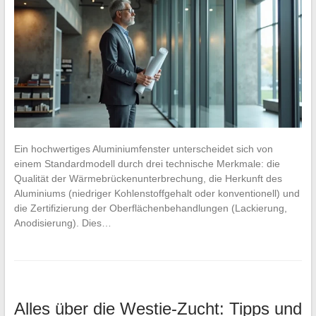
Ein hochwertiges Aluminiumfenster unterscheidet sich von
einem Standardmodell durch drei technische Merkmale: die
Qualität der Wärmebrückenunterbrechung, die Herkunft des
Aluminiums (niedriger Kohlenstoffgehalt oder konventionell) und
die Zertifizierung der Oberflächenbehandlungen (Lackierung,
Anodisierung). Dies…
Alles über die Westie-Zucht: Tipps und