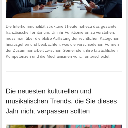
Die Interkommunalität strukturiert heute nahezu das gesamte
französische Territorium. Um ihr Funktionieren zu verstehen,
muss man über die bloße Auflistung der rechtlichen Kategorien
hinausgehen und beobachten, was die verschiedenen Formen
der Zusammenarbeit zwischen Gemeinden, ihre tatsächlichen
Kompetenzen und die Mechanismen von… unterscheidet.
Die neuesten kulturellen und
musikalischen Trends, die Sie dieses
Jahr nicht verpassen sollten