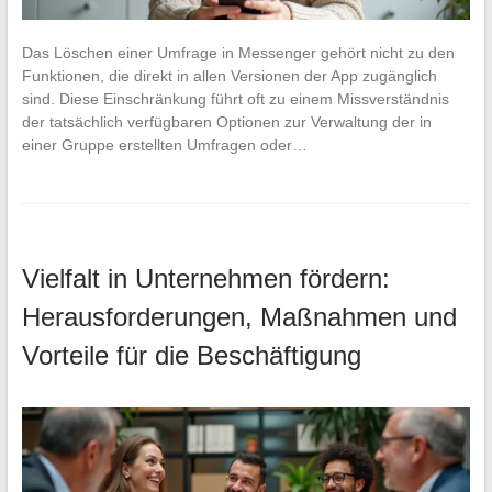
Das Löschen einer Umfrage in Messenger gehört nicht zu den
Funktionen, die direkt in allen Versionen der App zugänglich
sind. Diese Einschränkung führt oft zu einem Missverständnis
der tatsächlich verfügbaren Optionen zur Verwaltung der in
einer Gruppe erstellten Umfragen oder…
Vielfalt in Unternehmen fördern:
Herausforderungen, Maßnahmen und
Vorteile für die Beschäftigung