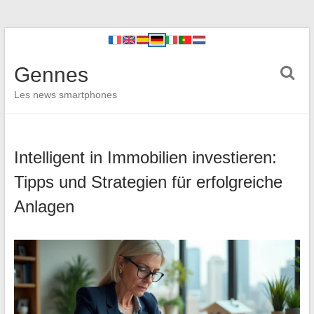
Gennes
Les news smartphones
Intelligent in Immobilien investieren:
Tipps und Strategien für erfolgreiche
Anlagen