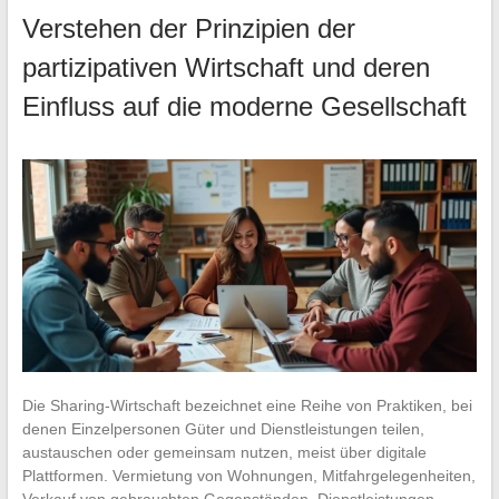
Verstehen der Prinzipien der
partizipativen Wirtschaft und deren
Einfluss auf die moderne Gesellschaft
Die Sharing-Wirtschaft bezeichnet eine Reihe von Praktiken, bei
denen Einzelpersonen Güter und Dienstleistungen teilen,
austauschen oder gemeinsam nutzen, meist über digitale
Plattformen. Vermietung von Wohnungen, Mitfahrgelegenheiten,
Verkauf von gebrauchten Gegenständen, Dienstleistungen