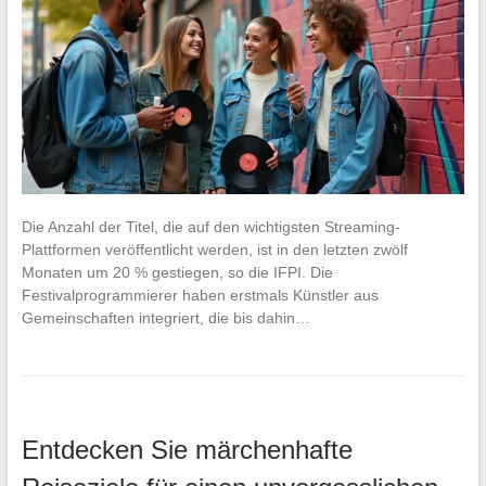
Die Anzahl der Titel, die auf den wichtigsten Streaming-
Plattformen veröffentlicht werden, ist in den letzten zwölf
Monaten um 20 % gestiegen, so die IFPI. Die
Festivalprogrammierer haben erstmals Künstler aus
Gemeinschaften integriert, die bis dahin…
Entdecken Sie märchenhafte