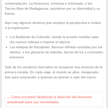
contemplación. La Amazonía, inmensa e indomada, o las
Tierras Altas de Madagascar, asombran por su diversidad y su
fuerza.
Aquí hay algunos destinos que amplían la perspectiva e invitan
a la exploración:
Los Badlands de Colorado, donde la erosión modela cada
día nuevos relieves e impone el silencio
Las estepas de Kazajistán, llanuras infinitas azotadas por los
vientos, o los glaciares de Islandia, tierras de luz y contrastes
extremos
Salir de los senderos marcados es recuperar esa emoción de la
primera mirada. En cada viaje, el mundo se abre, inesperado,
listo para sorprender a quienes se atreven a salir del marco.
←
Cómo encontrar fácilmente la dirección del directorio
actualizado para sus necesidades