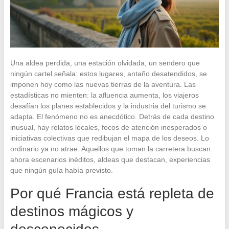
Una aldea perdida, una estación olvidada, un sendero que
ningún cartel señala: estos lugares, antaño desatendidos, se
imponen hoy como las nuevas tierras de la aventura. Las
estadísticas no mienten: la afluencia aumenta, los viajeros
desafían los planes establecidos y la industria del turismo se
adapta. El fenómeno no es anecdótico. Detrás de cada destino
inusual, hay relatos locales, focos de atención inesperados o
iniciativas colectivas que redibujan el mapa de los deseos. Lo
ordinario ya no atrae. Aquellos que toman la carretera buscan
ahora escenarios inéditos, aldeas que destacan, experiencias
que ningún guía había previsto.
Por qué Francia está repleta de
destinos mágicos y