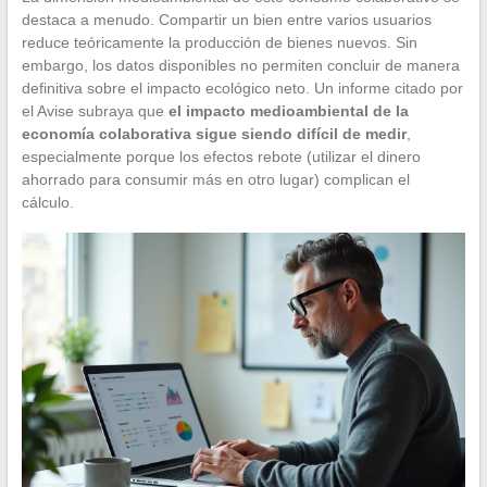
destaca a menudo. Compartir un bien entre varios usuarios
reduce teóricamente la producción de bienes nuevos. Sin
embargo, los datos disponibles no permiten concluir de manera
definitiva sobre el impacto ecológico neto. Un informe citado por
el Avise subraya que
el impacto medioambiental de la
economía colaborativa sigue siendo difícil de medir
,
especialmente porque los efectos rebote (utilizar el dinero
ahorrado para consumir más en otro lugar) complican el
cálculo.