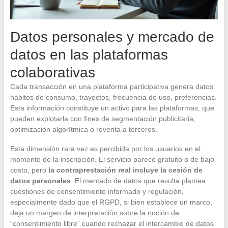
Datos personales y mercado de
datos en las plataformas
colaborativas
Cada transacción en una plataforma participativa genera datos:
hábitos de consumo, trayectos, frecuencia de uso, preferencias.
Esta información constituye un activo para las plataformas, que
pueden explotarla con fines de segmentación publicitaria,
optimización algorítmica o reventa a terceros.
Esta dimensión rara vez es percibida por los usuarios en el
momento de la inscripción. El servicio parece gratuito o de bajo
costo, pero
la contraprestación real incluye la cesión de
datos personales
. El mercado de datos que resulta plantea
cuestiones de consentimiento informado y regulación,
especialmente dado que el RGPD, si bien establece un marco,
deja un margen de interpretación sobre la noción de
“consentimiento libre” cuando rechazar el intercambio de datos