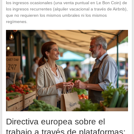
los ingresos ocasionales (una venta puntual en Le Bon Coin) de
los ingresos recurrentes (alquiler vacacional a través de Airbnb),
que no requieren los mismos umbrales ni los mismos
regímenes.
Directiva europea sobre el
trabajo a través de plataformas: