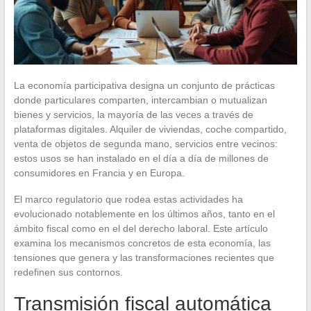
La economía participativa designa un conjunto de prácticas
donde particulares comparten, intercambian o mutualizan
bienes y servicios, la mayoría de las veces a través de
plataformas digitales. Alquiler de viviendas, coche compartido,
venta de objetos de segunda mano, servicios entre vecinos:
estos usos se han instalado en el día a día de millones de
consumidores en Francia y en Europa.
El marco regulatorio que rodea estas actividades ha
evolucionado notablemente en los últimos años, tanto en el
ámbito fiscal como en el del derecho laboral. Este artículo
examina los mecanismos concretos de esta economía, las
tensiones que genera y las transformaciones recientes que
redefinen sus contornos.
Transmisión fiscal automática