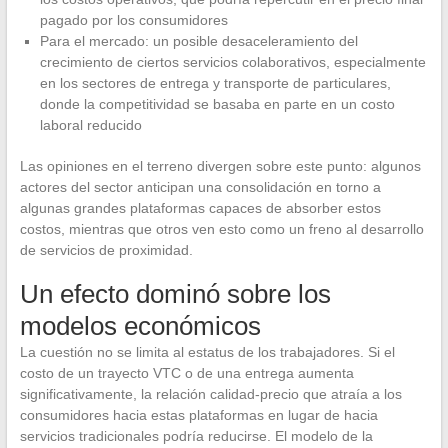
pagado por los consumidores
Para el mercado: un posible desaceleramiento del
crecimiento de ciertos servicios colaborativos, especialmente
en los sectores de entrega y transporte de particulares,
donde la competitividad se basaba en parte en un costo
laboral reducido
Las opiniones en el terreno divergen sobre este punto: algunos
actores del sector anticipan una consolidación en torno a
algunas grandes plataformas capaces de absorber estos
costos, mientras que otros ven esto como un freno al desarrollo
de servicios de proximidad.
Un efecto dominó sobre los
modelos económicos
La cuestión no se limita al estatus de los trabajadores. Si el
costo de un trayecto VTC o de una entrega aumenta
significativamente, la relación calidad-precio que atraía a los
consumidores hacia estas plataformas en lugar de hacia
servicios tradicionales podría reducirse. El modelo de la