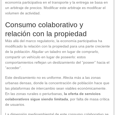
economía participativa en el transporte y la entrega se basa en
un arbitraje de precios. Modificar este arbitraje es modificar el
volumen de actividad.
Consumo colaborativo y
relación con la propiedad
Más allá del marco regulatorio, la economía participativa ha
modificado la relación con la propiedad para una parte creciente
de la población. Alquilar un taladro en lugar de comprarlo,
compartir un vehículo en lugar de poseerlo: estos
comportamientos reflejan un deslizamiento del “poseer” hacia el
“acceder”.
Este deslizamiento no es uniforme. Afecta más a las zonas
urbanas densas, donde la concentración de población hace que
las plataformas de intercambio sean viables económicamente.
En las zonas rurales o periurbanas,
la oferta de servicios
colaborativos sigue siendo limitada
, por falta de masa crítica
de usuarios.
La dimensión medioambiental de este consumo colaborativo se