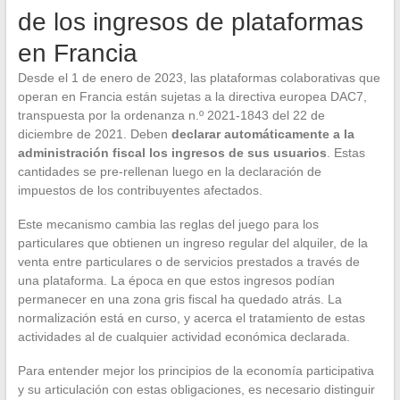
de los ingresos de plataformas
en Francia
Desde el 1 de enero de 2023, las plataformas colaborativas que
operan en Francia están sujetas a la directiva europea DAC7,
transpuesta por la ordenanza n.º 2021-1843 del 22 de
diciembre de 2021. Deben
declarar automáticamente a la
administración fiscal los ingresos de sus usuarios
. Estas
cantidades se pre-rellenan luego en la declaración de
impuestos de los contribuyentes afectados.
Este mecanismo cambia las reglas del juego para los
particulares que obtienen un ingreso regular del alquiler, de la
venta entre particulares o de servicios prestados a través de
una plataforma. La época en que estos ingresos podían
permanecer en una zona gris fiscal ha quedado atrás. La
normalización está en curso, y acerca el tratamiento de estas
actividades al de cualquier actividad económica declarada.
Para entender mejor los principios de la economía participativa
y su articulación con estas obligaciones, es necesario distinguir