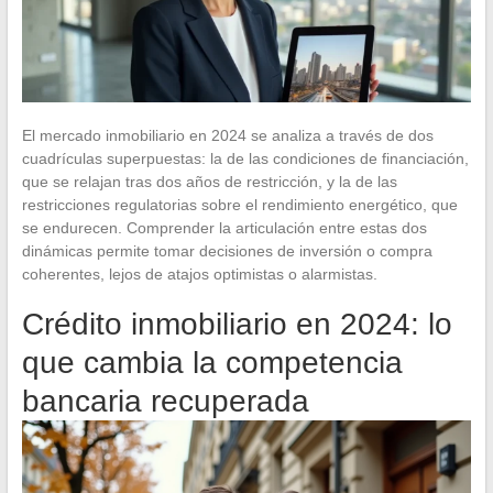
El mercado inmobiliario en 2024 se analiza a través de dos
cuadrículas superpuestas: la de las condiciones de financiación,
que se relajan tras dos años de restricción, y la de las
restricciones regulatorias sobre el rendimiento energético, que
se endurecen. Comprender la articulación entre estas dos
dinámicas permite tomar decisiones de inversión o compra
coherentes, lejos de atajos optimistas o alarmistas.
Crédito inmobiliario en 2024: lo
que cambia la competencia
bancaria recuperada