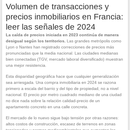
Volumen de transacciones y
precios inmobiliarios en Francia:
leer las señales de 2024
La caída de precios iniciada en 2023 continúa de manera
desigual según los territorios.
Las grandes metrópolis como
Lyon o Nantes han registrado correcciones de precios más
pronunciadas que la media nacional. Las ciudades medianas
bien conectadas (TGV, mercado laboral diversificado) muestran
una mejor resistencia.
Esta disparidad geográfica hace que cualquier generalización
sea arriesgada. Una compra inmobiliaria en 2024 se razona
primero a escala del barrio y del tipo de propiedad, no a nivel
nacional. El precio por metro cuadrado mediano de una ciudad
no dice nada sobre la relación calidad-precio de un
apartamento concreto en una calle concreta.
El mercado de lo nuevo sigue bajo tensión por otras razones:
altos costos de construcción, escasez de terrenos en zonas