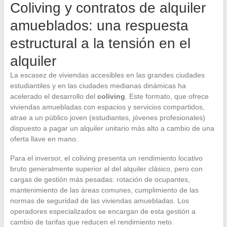
Coliving y contratos de alquiler
amueblados: una respuesta
estructural a la tensión en el
alquiler
La escasez de viviendas accesibles en las grandes ciudades
estudiantiles y en las ciudades medianas dinámicas ha
acelerado el desarrollo del
coliving
. Este formato, que ofrece
viviendas amuebladas con espacios y servicios compartidos,
atrae a un público joven (estudiantes, jóvenes profesionales)
dispuesto a pagar un alquiler unitario más alto a cambio de una
oferta llave en mano.
Para el inversor, el coliving presenta un rendimiento locativo
bruto generalmente superior al del alquiler clásico, pero con
cargas de gestión más pesadas: rotación de ocupantes,
mantenimiento de las áreas comunes, cumplimiento de las
normas de seguridad de las viviendas amuebladas. Los
operadores especializados se encargan de esta gestión a
cambio de tarifas que reducen el rendimiento neto.