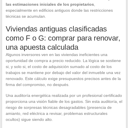
las estimaciones iniciales de los propietarios
,
especialmente en edificios antiguos donde las restricciones
técnicas se acumulan.
Viviendas antiguas clasificadas
como F o G: comprar para renovar,
una apuesta calculada
Algunos inversores ven en las viviendas ineficientes una
oportunidad de compra a precio reducido. La lógica se sostiene
si, y solo si, el costo de adquisición sumado al costo de los
trabajos se mantiene por debajo del valor del inmueble una vez
renovado. Este cálculo exige presupuestos precisos antes de la
firma del compromiso, no después.
Una auditoría energética realizada por un profesional certificado
proporciona una visión fiable de los gastos. Sin esta auditoría, el
riesgo de sorpresas técnicas desagradables (presencia de
amianto, red eléctrica a revisar, problemas estructurales
ocultos) sigue siendo alto.