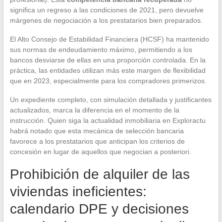
significa un regreso a las condiciones de 2021, pero devuelve
márgenes de negociación a los prestatarios bien preparados.
El Alto Consejo de Estabilidad Financiera (HCSF) ha mantenido
sus normas de endeudamiento máximo, permitiendo a los
bancos desviarse de ellas en una proporción controlada. En la
práctica, las entidades utilizan más este margen de flexibilidad
que en 2023, especialmente para los compradores primerizos.
Un expediente completo, con simulación detallada y justificantes
actualizados, marca la diferencia en el momento de la
instrucción. Quien siga la actualidad inmobiliaria en Exploractu
habrá notado que esta mecánica de selección bancaria
favorece a los prestatarios que anticipan los criterios de
concesión en lugar de aquellos que negocian a posteriori.
Prohibición de alquiler de las
viviendas ineficientes:
calendario DPE y decisiones