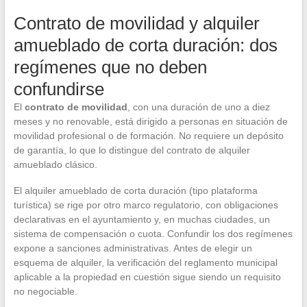
Contrato de movilidad y alquiler
amueblado de corta duración: dos
regímenes que no deben
confundirse
El
contrato de movilidad
, con una duración de uno a diez
meses y no renovable, está dirigido a personas en situación de
movilidad profesional o de formación. No requiere un depósito
de garantía, lo que lo distingue del contrato de alquiler
amueblado clásico.
El alquiler amueblado de corta duración (tipo plataforma
turística) se rige por otro marco regulatorio, con obligaciones
declarativas en el ayuntamiento y, en muchas ciudades, un
sistema de compensación o cuota. Confundir los dos regímenes
expone a sanciones administrativas. Antes de elegir un
esquema de alquiler, la verificación del reglamento municipal
aplicable a la propiedad en cuestión sigue siendo un requisito
no negociable.