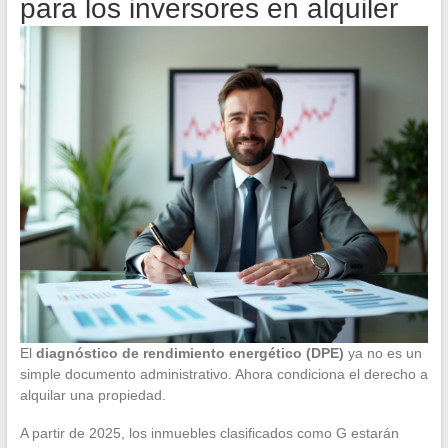
para los inversores en alquiler
El
diagnóstico de rendimiento energético (DPE)
ya no es un
simple documento administrativo. Ahora condiciona el derecho a
alquilar una propiedad.
A partir de 2025, los inmuebles clasificados como G estarán