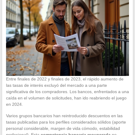
Entre finales de 2022 y finales de 2023, el rápido aumento de
las tasas de interés excluyó del mercado a una parte
significativa de los compradores. Los bancos, enfrentados a una
caída en el volumen de solicitudes, han ido reabriendo el juego
en 2024.
Varios grupos bancarios han reintroducido descuentos en las
tasas publicadas para los perfiles considerados sólidos (aporte
personal considerable, margen de vida cómodo, estabilidad
profesional). Esta
competencia bancaria recuperada
no