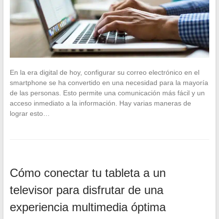
En la era digital de hoy, configurar su correo electrónico en el
smartphone se ha convertido en una necesidad para la mayoría
de las personas. Esto permite una comunicación más fácil y un
acceso inmediato a la información. Hay varias maneras de
lograr esto…
Cómo conectar tu tableta a un
televisor para disfrutar de una
experiencia multimedia óptima