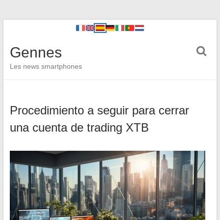
Gennes
Les news smartphones
Procedimiento a seguir para cerrar
una cuenta de trading XTB