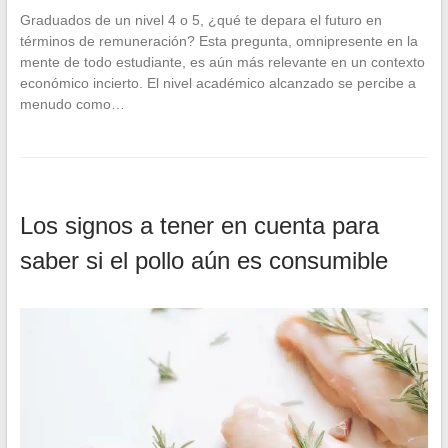
Graduados de un nivel 4 o 5, ¿qué te depara el futuro en
términos de remuneración? Esta pregunta, omnipresente en la
mente de todo estudiante, es aún más relevante en un contexto
económico incierto. El nivel académico alcanzado se percibe a
menudo como…
Los signos a tener en cuenta para
saber si el pollo aún es consumible