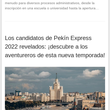
menudo para diversos procesos administrativos, desde la
inscripción en una escuela o universidad hasta la apertura…
Los candidatos de Pekín Express
2022 revelados: ¡descubre a los
aventureros de esta nueva temporada!