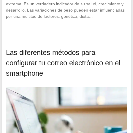
extrema. Es un verdadero indicador de su salud, crecimiento y
desarrollo. Las variaciones de peso pueden estar influenciadas
por una multitud de factores: genética, dieta…
Las diferentes métodos para
configurar tu correo electrónico en el
smartphone