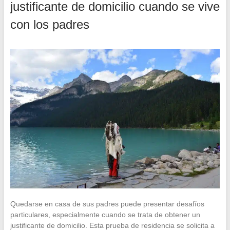
justificante de domicilio cuando se vive
con los padres
Quedarse en casa de sus padres puede presentar desafíos
particulares, especialmente cuando se trata de obtener un
justificante de domicilio. Esta prueba de residencia se solicita a