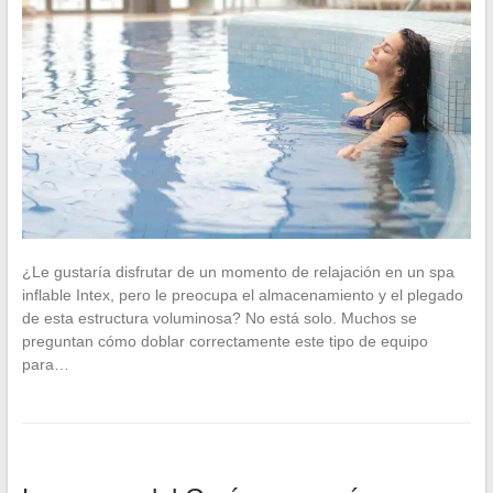
¿Le gustaría disfrutar de un momento de relajación en un spa
inflable Intex, pero le preocupa el almacenamiento y el plegado
de esta estructura voluminosa? No está solo. Muchos se
preguntan cómo doblar correctamente este tipo de equipo
para…