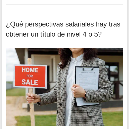
¿Qué perspectivas salariales hay tras
obtener un título de nivel 4 o 5?