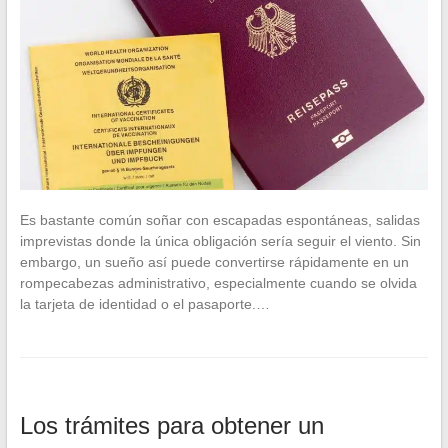
Es bastante común soñar con escapadas espontáneas, salidas
imprevistas donde la única obligación sería seguir el viento. Sin
embargo, un sueño así puede convertirse rápidamente en un
rompecabezas administrativo, especialmente cuando se olvida
la tarjeta de identidad o el pasaporte.…
Los trámites para obtener un