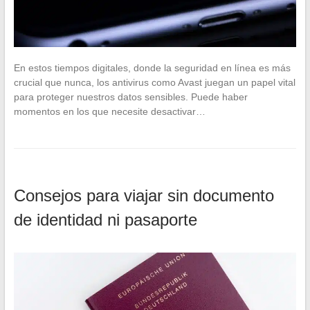
En estos tiempos digitales, donde la seguridad en línea es más
crucial que nunca, los antivirus como Avast juegan un papel vital
para proteger nuestros datos sensibles. Puede haber
momentos en los que necesite desactivar…
Consejos para viajar sin documento
de identidad ni pasaporte