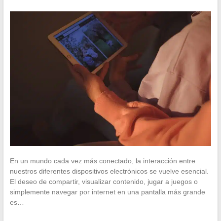
En un mundo cada vez más conectado, la interacción entre
nuestros diferentes dispositivos electrónicos se vuelve esencial.
El deseo de compartir, visualizar contenido, jugar a juegos o
simplemente navegar por internet en una pantalla más grande
es…