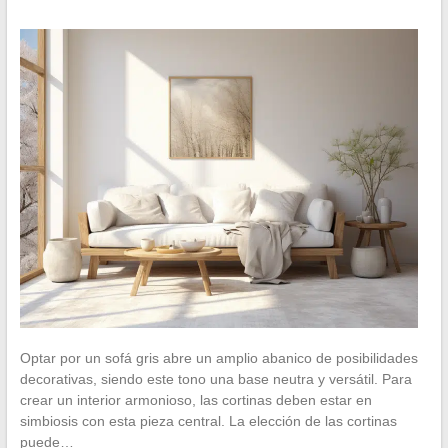
Optar por un sofá gris abre un amplio abanico de posibilidades
decorativas, siendo este tono una base neutra y versátil. Para
crear un interior armonioso, las cortinas deben estar en
simbiosis con esta pieza central. La elección de las cortinas
puede…