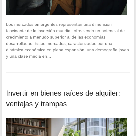
Los mercados emergentes representan una dimensión
fascinante de la inversión mundial, ofreciendo un potencial de
crecimiento a menudo superior al de las economías
desarrolladas. Estos mercados, caracterizados por una
dinámica económica en plena expansión, una demografía joven
y una clase media en…
Invertir en bienes raíces de alquiler:
ventajas y trampas