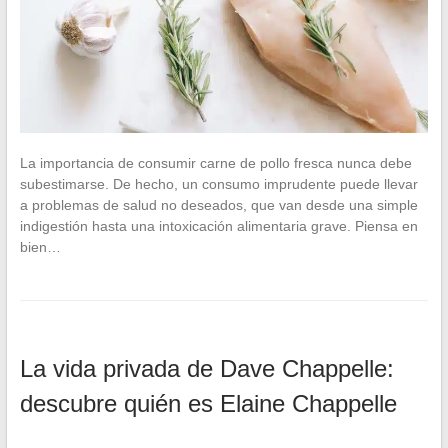
La importancia de consumir carne de pollo fresca nunca debe
subestimarse. De hecho, un consumo imprudente puede llevar
a problemas de salud no deseados, que van desde una simple
indigestión hasta una intoxicación alimentaria grave. Piensa en
bien…
La vida privada de Dave Chappelle:
descubre quién es Elaine Chappelle