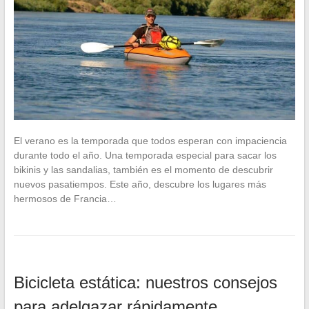
El verano es la temporada que todos esperan con impaciencia
durante todo el año. Una temporada especial para sacar los
bikinis y las sandalias, también es el momento de descubrir
nuevos pasatiempos. Este año, descubre los lugares más
hermosos de Francia…
Bicicleta estática: nuestros consejos
para adelgazar rápidamente