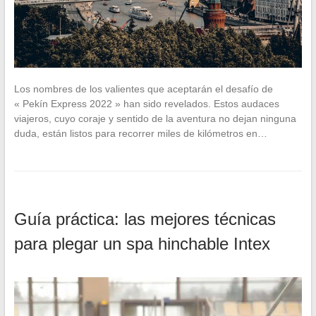
Los nombres de los valientes que aceptarán el desafío de
« Pekín Express 2022 » han sido revelados. Estos audaces
viajeros, cuyo coraje y sentido de la aventura no dejan ninguna
duda, están listos para recorrer miles de kilómetros en…
Guía práctica: las mejores técnicas
para plegar un spa hinchable Intex