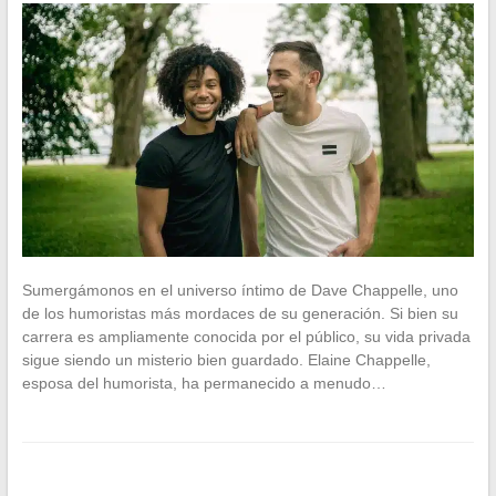
Sumergámonos en el universo íntimo de Dave Chappelle, uno
de los humoristas más mordaces de su generación. Si bien su
carrera es ampliamente conocida por el público, su vida privada
sigue siendo un misterio bien guardado. Elaine Chappelle,
esposa del humorista, ha permanecido a menudo…