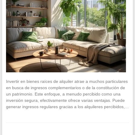
Invertir en bienes raíces de alquiler atrae a muchos particulares
en busca de ingresos complementarios o de la constitución de
un patrimonio. Este enfoque, a menudo percibido como una
inversión segura, efectivamente ofrece varias ventajas. Puede
generar ingresos regulares gracias a los alquileres percibidos,…