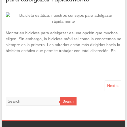
Montar en bicicleta para adelgazar es una opción que muchos
eligen. Sin embargo, la bicicleta móvil tal como la conocemos no
siempre es la primera. Las miradas están más dirigidas hacia la
bicicleta estática que permite trabajar con total discreción. En…
Next »
Search