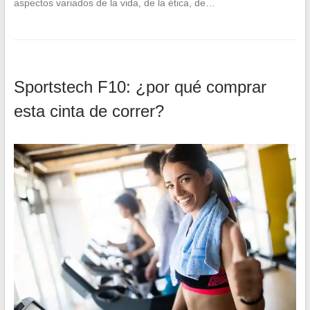
aspectos variados de la vida, de la ética, de…
Sportstech F10: ¿por qué comprar
esta cinta de correr?