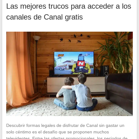
Las mejores trucos para acceder a los
canales de Canal gratis
Descubrir formas legales de disfrutar de Canal sin gastar un
solo céntimo es el desafío que se proponen muchos
televidentes. Entre las ofertas promocionales, los períodos de