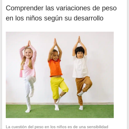
Comprender las variaciones de peso
en los niños según su desarrollo
La cuestión del peso en los niños es de una sensibilidad