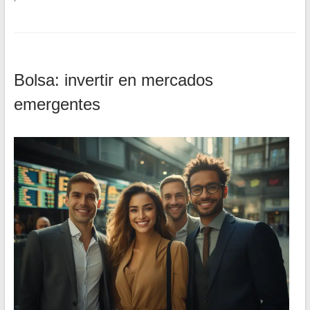
Bolsa: invertir en mercados
emergentes