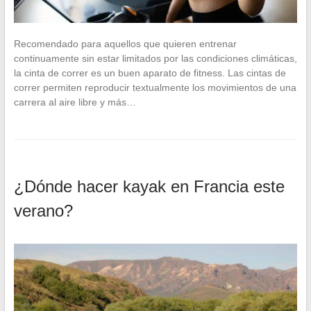
Recomendado para aquellos que quieren entrenar
continuamente sin estar limitados por las condiciones climáticas,
la cinta de correr es un buen aparato de fitness. Las cintas de
correr permiten reproducir textualmente los movimientos de una
carrera al aire libre y más…
¿Dónde hacer kayak en Francia este
verano?