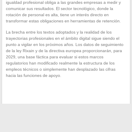
igualdad profesional obliga a las grandes empresas a medir y
comunicar sus resultados. El sector tecnológico, donde la
rotación de personal es alta, tiene un interés directo en
transformar estas obligaciones en herramientas de retención.
La brecha entre los textos adoptados y la realidad de los
trayectorias profesionales en el ámbito digital sigue siendo el
punto a vigilar en los próximos años. Los datos de seguimiento
de la ley Rixain y de la directiva europea proporcionarán, para
2029, una base fáctica para evaluar si estos marcos
regulatorios han modificado realmente la estructura de los
empleos técnicos o simplemente han desplazado las cifras
hacia las funciones de apoyo.