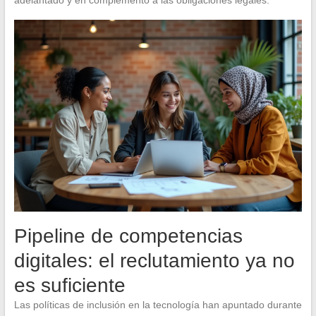
Pipeline de competencias
digitales: el reclutamiento ya no
es suficiente
Las políticas de inclusión en la tecnología han apuntado durante