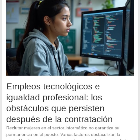
Empleos tecnológicos e
igualdad profesional: los
obstáculos que persisten
después de la contratación
Reclutar mujeres en el sector informático no garantiza su
permanencia en el puesto. Varios factores obstaculizan la