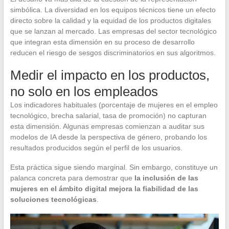
simbólica. La diversidad en los equipos técnicos tiene un efecto
directo sobre la calidad y la equidad de los productos digitales
que se lanzan al mercado. Las empresas del sector tecnológico
que integran esta dimensión en su proceso de desarrollo
reducen el riesgo de sesgos discriminatorios en sus algoritmos.
Medir el impacto en los productos,
no solo en los empleados
Los indicadores habituales (porcentaje de mujeres en el empleo
tecnológico, brecha salarial, tasa de promoción) no capturan
esta dimensión. Algunas empresas comienzan a auditar sus
modelos de IA desde la perspectiva de género, probando los
resultados producidos según el perfil de los usuarios.
Esta práctica sigue siendo marginal. Sin embargo, constituye un
palanca concreta para demostrar que
la inclusión de las
mujeres en el ámbito digital mejora la fiabilidad de las
soluciones tecnológicas
.