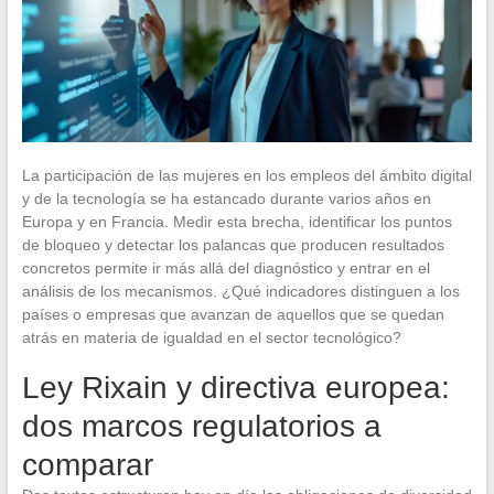
La participación de las mujeres en los empleos del ámbito digital
y de la tecnología se ha estancado durante varios años en
Europa y en Francia. Medir esta brecha, identificar los puntos
de bloqueo y detectar los palancas que producen resultados
concretos permite ir más allá del diagnóstico y entrar en el
análisis de los mecanismos. ¿Qué indicadores distinguen a los
países o empresas que avanzan de aquellos que se quedan
atrás en materia de igualdad en el sector tecnológico?
Ley Rixain y directiva europea:
dos marcos regulatorios a
comparar