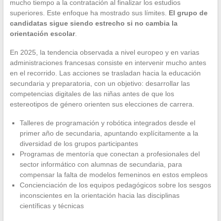
mucho tiempo a la contratación al finalizar los estudios
superiores. Este enfoque ha mostrado sus límites.
El grupo de
candidatas sigue siendo estrecho si no cambia la
orientación escolar
.
En 2025, la tendencia observada a nivel europeo y en varias
administraciones francesas consiste en intervenir mucho antes
en el recorrido. Las acciones se trasladan hacia la educación
secundaria y preparatoria, con un objetivo: desarrollar las
competencias digitales de las niñas antes de que los
estereotipos de género orienten sus elecciones de carrera.
Talleres de programación y robótica integrados desde el
primer año de secundaria, apuntando explícitamente a la
diversidad de los grupos participantes
Programas de mentoría que conectan a profesionales del
sector informático con alumnas de secundaria, para
compensar la falta de modelos femeninos en estos empleos
Concienciación de los equipos pedagógicos sobre los sesgos
inconscientes en la orientación hacia las disciplinas
científicas y técnicas