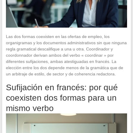
Las dos formas coexisten en las ofertas de empleo, los
organigramas y los documentos administrativos sin que ninguna
regla gramatical descalifique a una u otra. Coordinador y
coordonnador derivan ambos del verbo « coordinar » por
diferentes sufijaciones, ambas atestiguadas en francés. La
elección entre los dos depende menos de la gramática que de
un arbitraje de estilo, de sector y de coherencia redactora.
Sufijación en francés: por qué
coexisten dos formas para un
mismo verbo