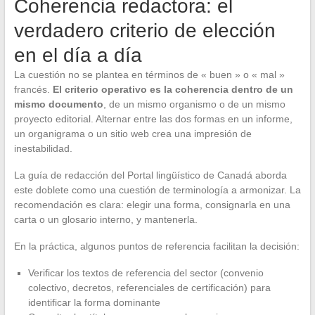
Coherencia redactora: el
verdadero criterio de elección
en el día a día
La cuestión no se plantea en términos de « buen » o « mal »
francés.
El criterio operativo es la coherencia dentro de un
mismo documento
, de un mismo organismo o de un mismo
proyecto editorial. Alternar entre las dos formas en un informe,
un organigrama o un sitio web crea una impresión de
inestabilidad.
La guía de redacción del Portal lingüístico de Canadá aborda
este doblete como una cuestión de terminología a armonizar. La
recomendación es clara: elegir una forma, consignarla en una
carta o un glosario interno, y mantenerla.
En la práctica, algunos puntos de referencia facilitan la decisión:
Verificar los textos de referencia del sector (convenio
colectivo, decretos, referenciales de certificación) para
identificar la forma dominante