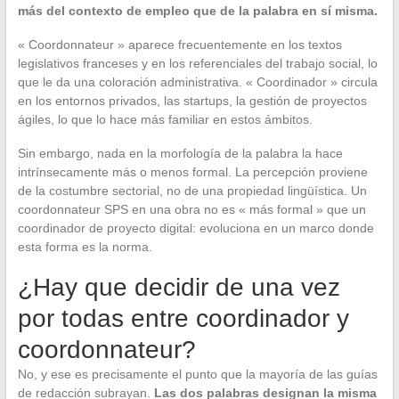
más del contexto de empleo que de la palabra en sí misma.
« Coordonnateur » aparece frecuentemente en los textos
legislativos franceses y en los referenciales del trabajo social, lo
que le da una coloración administrativa. « Coordinador » circula
en los entornos privados, las startups, la gestión de proyectos
ágiles, lo que lo hace más familiar en estos ámbitos.
Sin embargo, nada en la morfología de la palabra la hace
intrínsecamente más o menos formal. La percepción proviene
de la costumbre sectorial, no de una propiedad lingüística. Un
coordonnateur SPS en una obra no es « más formal » que un
coordinador de proyecto digital: evoluciona en un marco donde
esta forma es la norma.
¿Hay que decidir de una vez
por todas entre coordinador y
coordonnateur?
No, y ese es precisamente el punto que la mayoría de las guías
de redacción subrayan.
Las dos palabras designan la misma