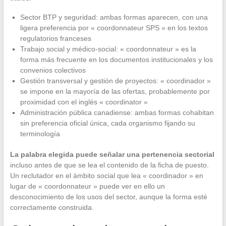
Sector BTP y seguridad: ambas formas aparecen, con una
ligera preferencia por « coordonnateur SPS » en los textos
regulatorios franceses
Trabajo social y médico-social: « coordonnateur » es la
forma más frecuente en los documentos institucionales y los
convenios colectivos
Gestión transversal y gestión de proyectos: « coordinador »
se impone en la mayoría de las ofertas, probablemente por
proximidad con el inglés « coordinator »
Administración pública canadiense: ambas formas cohabitan
sin preferencia oficial única, cada organismo fijando su
terminología
La palabra elegida puede señalar una pertenencia sectorial
incluso antes de que se lea el contenido de la ficha de puesto.
Un reclutador en el ámbito social que lea « coordinador » en
lugar de « coordonnateur » puede ver en ello un
desconocimiento de los usos del sector, aunque la forma esté
correctamente construida.