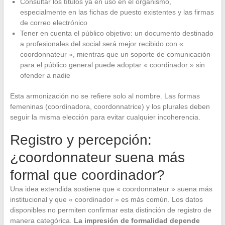
Consultar los títulos ya en uso en el organismo,
especialmente en las fichas de puesto existentes y las firmas
de correo electrónico
Tener en cuenta el público objetivo: un documento destinado
a profesionales del social será mejor recibido con «
coordonnateur », mientras que un soporte de comunicación
para el público general puede adoptar « coordinador » sin
ofender a nadie
Esta armonización no se refiere solo al nombre. Las formas
femeninas (coordinadora, coordonnatrice) y los plurales deben
seguir la misma elección para evitar cualquier incoherencia.
Registro y percepción:
¿coordonnateur suena más
formal que coordinador?
Una idea extendida sostiene que « coordonnateur » suena más
institucional y que « coordinador » es más común. Los datos
disponibles no permiten confirmar esta distinción de registro de
manera categórica.
La impresión de formalidad depende