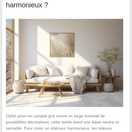
harmonieux ?
Opter pour un canapé gris ouvre un large éventail de
possibilités décoratives, cette teinte étant une base neutre et
versatile. Pour créer un intérieur harmonieux, les rideaux