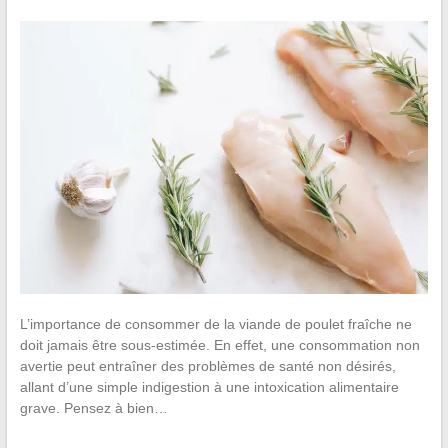
L’importance de consommer de la viande de poulet fraîche ne
doit jamais être sous-estimée. En effet, une consommation non
avertie peut entraîner des problèmes de santé non désirés,
allant d’une simple indigestion à une intoxication alimentaire
grave. Pensez à bien…