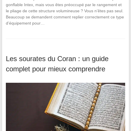
gonflable Intex, mais vous êtes préoccupé par le rangement et
le pliage de cette structure volumineuse ? Vous n’êtes pas seul.
Beaucoup se demandent comment replier correctement ce type
d’équipement pour…
Les sourates du Coran : un guide
complet pour mieux comprendre