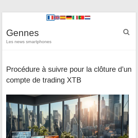
Gennes
Les news smartphones
Procédure à suivre pour la clôture d’un
compte de trading XTB