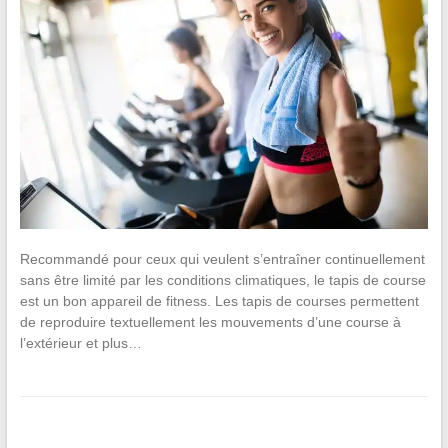
Recommandé pour ceux qui veulent s’entraîner continuellement
sans être limité par les conditions climatiques, le tapis de course
est un bon appareil de fitness. Les tapis de courses permettent
de reproduire textuellement les mouvements d’une course à
l’extérieur et plus…