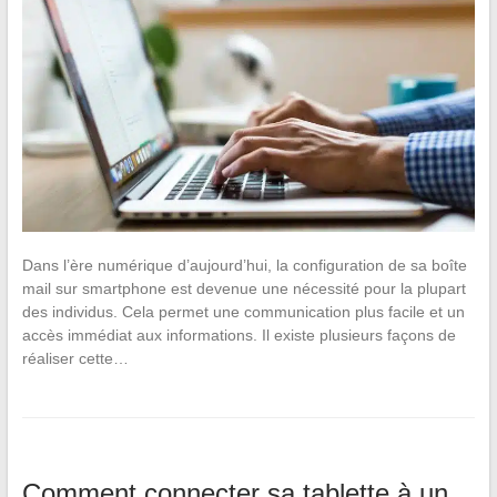
Dans l’ère numérique d’aujourd’hui, la configuration de sa boîte
mail sur smartphone est devenue une nécessité pour la plupart
des individus. Cela permet une communication plus facile et un
accès immédiat aux informations. Il existe plusieurs façons de
réaliser cette…
Comment connecter sa tablette à un