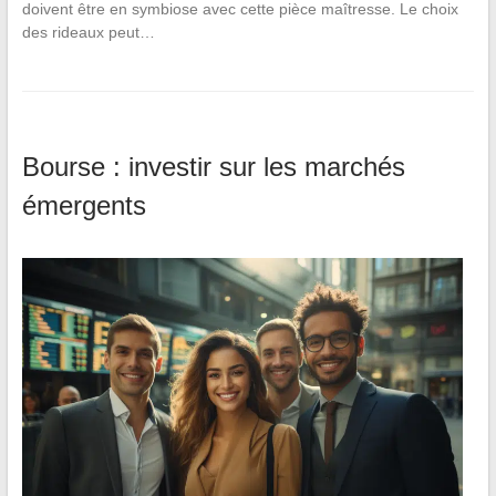
doivent être en symbiose avec cette pièce maîtresse. Le choix
des rideaux peut…
Bourse : investir sur les marchés
émergents