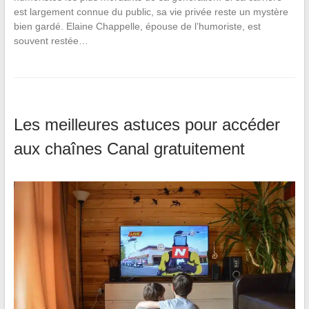
est largement connue du public, sa vie privée reste un mystère
bien gardé. Elaine Chappelle, épouse de l’humoriste, est
souvent restée…
Les meilleures astuces pour accéder
aux chaînes Canal gratuitement