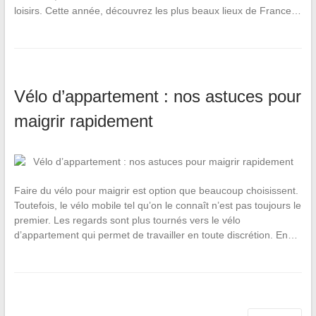
loisirs. Cette année, découvrez les plus beaux lieux de France…
Vélo d’appartement : nos astuces pour
maigrir rapidement
Faire du vélo pour maigrir est option que beaucoup choisissent.
Toutefois, le vélo mobile tel qu’on le connaît n’est pas toujours le
premier. Les regards sont plus tournés vers le vélo
d’appartement qui permet de travailler en toute discrétion. En…