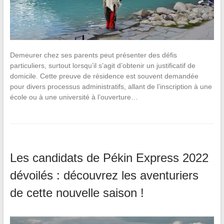
Demeurer chez ses parents peut présenter des défis
particuliers, surtout lorsqu’il s’agit d’obtenir un justificatif de
domicile. Cette preuve de résidence est souvent demandée
pour divers processus administratifs, allant de l’inscription à une
école ou à une université à l’ouverture…
Les candidats de Pékin Express 2022
dévoilés : découvrez les aventuriers
de cette nouvelle saison !