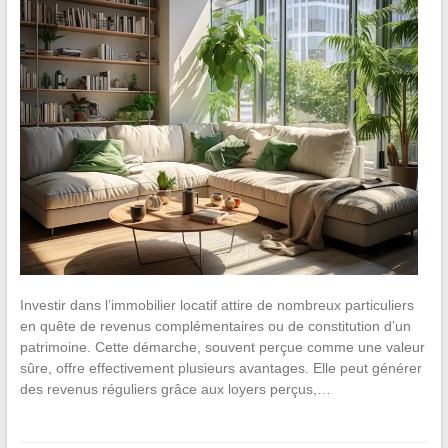
Investir dans l’immobilier locatif attire de nombreux particuliers
en quête de revenus complémentaires ou de constitution d’un
patrimoine. Cette démarche, souvent perçue comme une valeur
sûre, offre effectivement plusieurs avantages. Elle peut générer
des revenus réguliers grâce aux loyers perçus,…