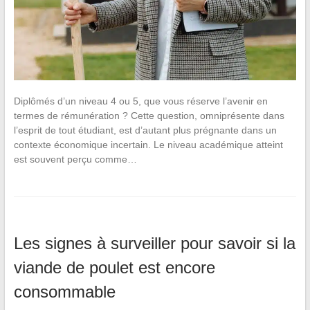
Diplômés d’un niveau 4 ou 5, que vous réserve l’avenir en
termes de rémunération ? Cette question, omniprésente dans
l’esprit de tout étudiant, est d’autant plus prégnante dans un
contexte économique incertain. Le niveau académique atteint
est souvent perçu comme…
Les signes à surveiller pour savoir si la
viande de poulet est encore
consommable