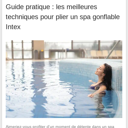
Guide pratique : les meilleures
techniques pour plier un spa gonflable
Intex
Aimeriez-vous profiter d’un moment de détente dans un spa