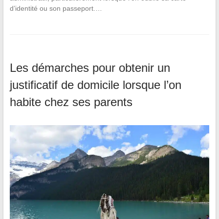
d’identité ou son passeport.…
Les démarches pour obtenir un
justificatif de domicile lorsque l’on
habite chez ses parents