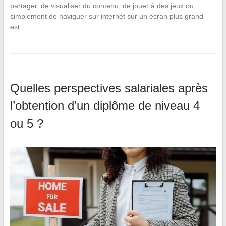
partager, de visualiser du contenu, de jouer à des jeux ou
simplement de naviguer sur internet sur un écran plus grand
est…
Quelles perspectives salariales après
l’obtention d’un diplôme de niveau 4
ou 5 ?