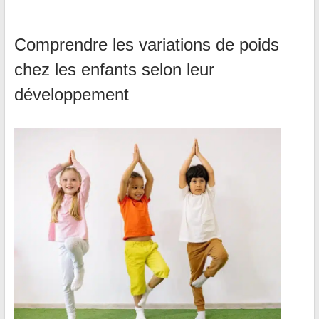
Comprendre les variations de poids
chez les enfants selon leur
développement