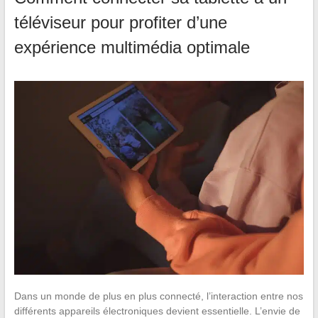
téléviseur pour profiter d’une
expérience multimédia optimale
Dans un monde de plus en plus connecté, l’interaction entre nos
différents appareils électroniques devient essentielle. L’envie de