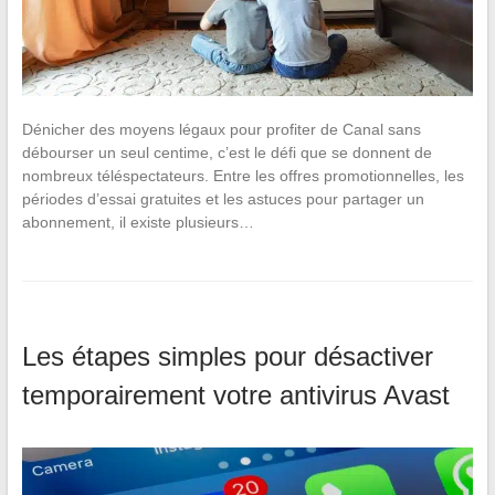
Dénicher des moyens légaux pour profiter de Canal sans
débourser un seul centime, c’est le défi que se donnent de
nombreux téléspectateurs. Entre les offres promotionnelles, les
périodes d’essai gratuites et les astuces pour partager un
abonnement, il existe plusieurs…
Les étapes simples pour désactiver
temporairement votre antivirus Avast