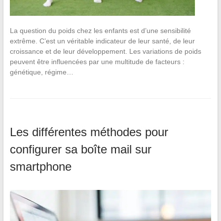
La question du poids chez les enfants est d’une sensibilité
extrême. C’est un véritable indicateur de leur santé, de leur
croissance et de leur développement. Les variations de poids
peuvent être influencées par une multitude de facteurs :
génétique, régime…
Les différentes méthodes pour
configurer sa boîte mail sur
smartphone