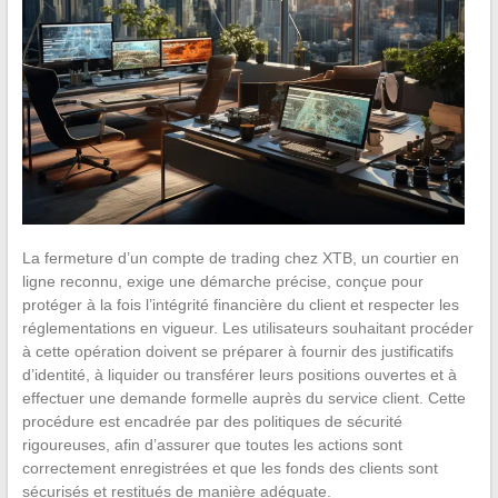
La fermeture d’un compte de trading chez XTB, un courtier en
ligne reconnu, exige une démarche précise, conçue pour
protéger à la fois l’intégrité financière du client et respecter les
réglementations en vigueur. Les utilisateurs souhaitant procéder
à cette opération doivent se préparer à fournir des justificatifs
d’identité, à liquider ou transférer leurs positions ouvertes et à
effectuer une demande formelle auprès du service client. Cette
procédure est encadrée par des politiques de sécurité
rigoureuses, afin d’assurer que toutes les actions sont
correctement enregistrées et que les fonds des clients sont
sécurisés et restitués de manière adéquate.