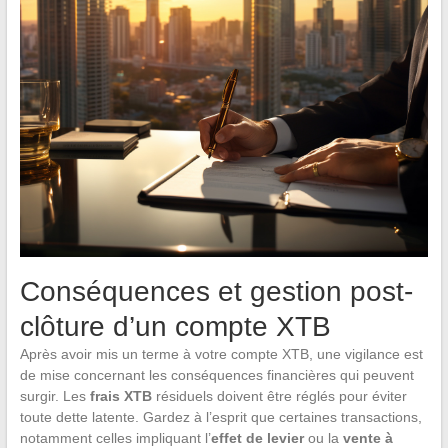
Conséquences et gestion post-
clôture d’un compte XTB
Après avoir mis un terme à votre compte XTB, une vigilance est
de mise concernant les conséquences financières qui peuvent
surgir. Les
frais XTB
résiduels doivent être réglés pour éviter
toute dette latente. Gardez à l’esprit que certaines transactions,
notamment celles impliquant l’
effet de levier
ou la
vente à