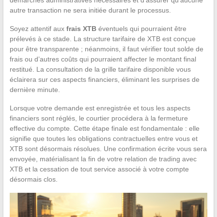
autre transaction ne sera initiée durant le processus.
Soyez attentif aux
frais XTB
éventuels qui pourraient être
prélevés à ce stade. La structure tarifaire de XTB est conçue
pour être transparente ; néanmoins, il faut vérifier tout solde de
frais ou d’autres coûts qui pourraient affecter le montant final
restitué. La consultation de la grille tarifaire disponible vous
éclairera sur ces aspects financiers, éliminant les surprises de
dernière minute.
Lorsque votre demande est enregistrée et tous les aspects
financiers sont réglés, le courtier procédera à la fermeture
effective du compte. Cette étape finale est fondamentale : elle
signifie que toutes les obligations contractuelles entre vous et
XTB sont désormais résolues. Une confirmation écrite vous sera
envoyée, matérialisant la fin de votre relation de trading avec
XTB et la cessation de tout service associé à votre compte
désormais clos.