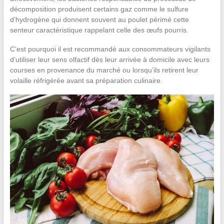
décomposition produisent certains gaz comme le sulfure
d’hydrogène qui donnent souvent au poulet périmé cette
senteur caractéristique rappelant celle des œufs pourris.
C’est pourquoi il est recommandé aux consommateurs vigilants
d’utiliser leur sens olfactif dès leur arrivée à domicile avec leurs
courses en provenance du marché ou lorsqu’ils retirent leur
volaille réfrigérée avant sa préparation culinaire.