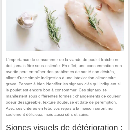
L’importance de consommer de la viande de poulet fraîche ne
doit jamais être sous-estimée. En effet, une consommation non
avertie peut entraîner des problèmes de santé non désirés,
allant d’une simple indigestion à une intoxication alimentaire
grave. Pensez à bien identifier les signaux clés qui indiquent si
le poulet est encore bon à consommer. Ces signaux se
manifestent sous différentes formes : changements de couleur,
odeur désagréable, texture douteuse et date de péremption.
Avec ces critères en tête, vos repas à la maison seront non
seulement délicieux, mais aussi sûrs et sains.
Signes visuels de détérioration :