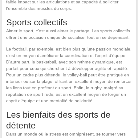
faible impact sur les articulations et sa capacité à solliciter
l’ensemble des muscles du corps.
Sports collectifs
Aimer le sport, c’est aussi aimer le partage. Les sports collectifs
offrent une occasion unique de socialiser tout en se dépensant.
Le football, par exemple, est bien plus qu’une passion mondiale,
c’est un moyen d’améliorer la coordination et l’esprit d’équipe.
D’autre part, le basketball, avec son rythme dynamique, est
parfait pour ceux qui cherchent à développer agilité et rapidité.
Pour un cadre plus détendu, le volley-ball peut être pratiqué en
intérieur ou sur la plage, offrant un excellent moyen de renforcer
les liens tout en profitant du sport. Enfin, le rugby, malgré sa
réputation de sport rude, est un excellent moyen de forger un
esprit d’équipe et une mentalité de solidarité.
Les bienfaits des sports de
détente
Dans un monde où le stress est omniprésent, se tourner vers