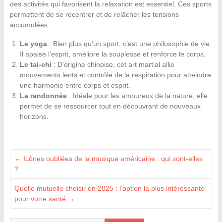
des activités qui favorisent la relaxation est essentiel. Ces sports
permettent de se recentrer et de relâcher les tensions
accumulées.
Le yoga
: Bien plus qu’un sport, c’est une philosophie de vie.
Il apaise l’esprit, améliore la souplesse et renforce le corps.
Le tai-chi
: D’origine chinoise, cet art martial allie
mouvements lents et contrôle de la respiration pour atteindre
une harmonie entre corps et esprit.
La randonnée
: Idéale pour les amoureux de la nature, elle
permet de se ressourcer tout en découvrant de nouveaux
horizons.
←
Icônes oubliées de la musique américaine : qui sont-elles
?
Quelle mutuelle choisir en 2025 : l’option la plus intéressante
pour votre santé
→