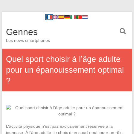
Gennes
Les news smartphones
Quel sport choisir à l’âge adulte
pour un épanouissement optimal
?
L’activité physique n’est pas exclusivement réservée à la
jeunesse. À l’âge adulte, le choix d’un sport peut jouer un rôle