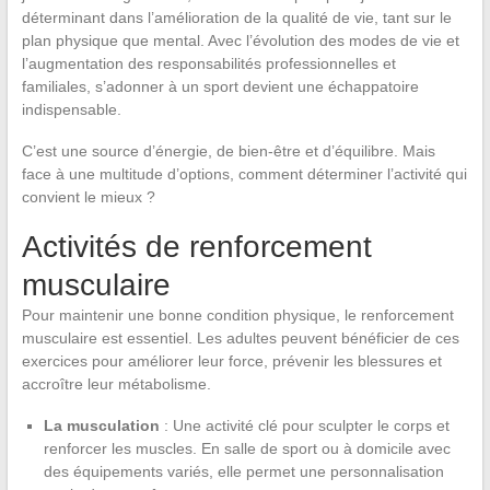
déterminant dans l’amélioration de la qualité de vie, tant sur le
plan physique que mental. Avec l’évolution des modes de vie et
l’augmentation des responsabilités professionnelles et
familiales, s’adonner à un sport devient une échappatoire
indispensable.
C’est une source d’énergie, de bien-être et d’équilibre. Mais
face à une multitude d’options, comment déterminer l’activité qui
convient le mieux ?
Activités de renforcement
musculaire
Pour maintenir une bonne condition physique, le renforcement
musculaire est essentiel. Les adultes peuvent bénéficier de ces
exercices pour améliorer leur force, prévenir les blessures et
accroître leur métabolisme.
La musculation
: Une activité clé pour sculpter le corps et
renforcer les muscles. En salle de sport ou à domicile avec
des équipements variés, elle permet une personnalisation