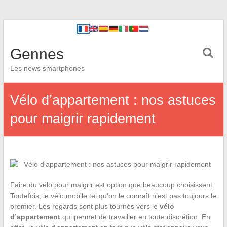
Gennes
Les news smartphones
Vélo d’appartement : nos astuces
pour maigrir rapidement
Faire du vélo pour maigrir est option que beaucoup choisissent.
Toutefois, le vélo mobile tel qu’on le connaît n’est pas toujours le
premier. Les regards sont plus tournés vers le
vélo
d’appartement
qui permet de travailler en toute discrétion. En