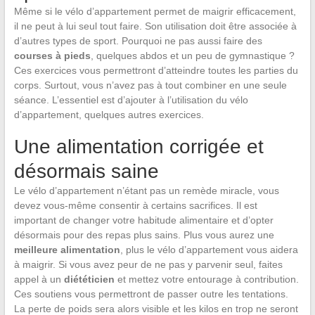
Même si le vélo d’appartement permet de maigrir efficacement,
il ne peut à lui seul tout faire. Son utilisation doit être associée à
d’autres types de sport. Pourquoi ne pas aussi faire des
courses à pieds
, quelques abdos et un peu de gymnastique ?
Ces exercices vous permettront d’atteindre toutes les parties du
corps. Surtout, vous n’avez pas à tout combiner en une seule
séance. L’essentiel est d’ajouter à l’utilisation du vélo
d’appartement, quelques autres exercices.
Une alimentation corrigée et
désormais saine
Le vélo d’appartement n’étant pas un remède miracle, vous
devez vous-même consentir à certains sacrifices. Il est
important de changer votre habitude alimentaire et d’opter
désormais pour des repas plus sains. Plus vous aurez une
meilleure alimentation
, plus le vélo d’appartement vous aidera
à maigrir. Si vous avez peur de ne pas y parvenir seul, faites
appel à un
diététicien
et mettez votre entourage à contribution.
Ces soutiens vous permettront de passer outre les tentations.
La perte de poids sera alors visible et les kilos en trop ne seront