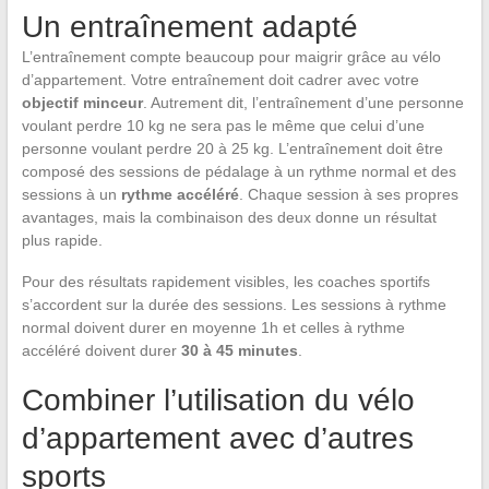
Un entraînement adapté
L’entraînement compte beaucoup pour maigrir grâce au vélo
d’appartement. Votre entraînement doit cadrer avec votre
objectif minceur
. Autrement dit, l’entraînement d’une personne
voulant perdre 10 kg ne sera pas le même que celui d’une
personne voulant perdre 20 à 25 kg. L’entraînement doit être
composé des sessions de pédalage à un rythme normal et des
sessions à un
rythme accéléré
. Chaque session à ses propres
avantages, mais la combinaison des deux donne un résultat
plus rapide.
Pour des résultats rapidement visibles, les coaches sportifs
s’accordent sur la durée des sessions. Les sessions à rythme
normal doivent durer en moyenne 1h et celles à rythme
accéléré doivent durer
30 à 45 minutes
.
Combiner l’utilisation du vélo
d’appartement avec d’autres
sports