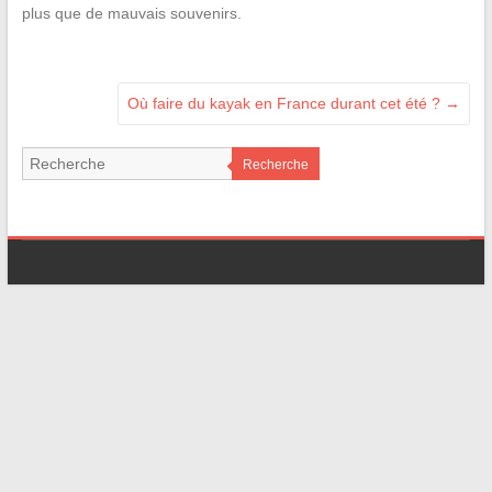
plus que de mauvais souvenirs.
Où faire du kayak en France durant cet été ?
→
Recherche