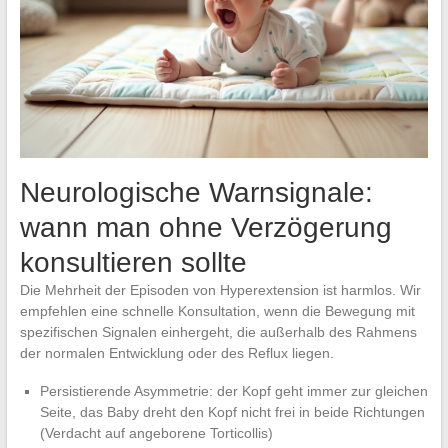
Neurologische Warnsignale:
wann man ohne Verzögerung
konsultieren sollte
Die Mehrheit der Episoden von Hyperextension ist harmlos. Wir
empfehlen eine schnelle Konsultation, wenn die Bewegung mit
spezifischen Signalen einhergeht, die außerhalb des Rahmens
der normalen Entwicklung oder des Reflux liegen.
Persistierende Asymmetrie: der Kopf geht immer zur gleichen
Seite, das Baby dreht den Kopf nicht frei in beide Richtungen
(Verdacht auf angeborene Torticollis)