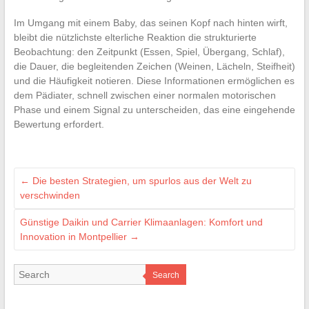
Im Umgang mit einem Baby, das seinen Kopf nach hinten wirft,
bleibt die nützlichste elterliche Reaktion die strukturierte
Beobachtung: den Zeitpunkt (Essen, Spiel, Übergang, Schlaf),
die Dauer, die begleitenden Zeichen (Weinen, Lächeln, Steifheit)
und die Häufigkeit notieren. Diese Informationen ermöglichen es
dem Pädiater, schnell zwischen einer normalen motorischen
Phase und einem Signal zu unterscheiden, das eine eingehende
Bewertung erfordert.
←
Die besten Strategien, um spurlos aus der Welt zu
verschwinden
Günstige Daikin und Carrier Klimaanlagen: Komfort und
Innovation in Montpellier
→
Search