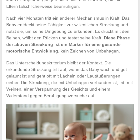
Eltern fälschlicherweise beunruhigen.
Nach vier Monaten tritt ein anderer Mechanismus in Kraft. Das
Baby entdeckt seine Fähigkeit zur willentlichen Streckung und
nutzt sie, um seine Umgebung zu erkunden. Es drückt mit den
Beinen, wölbt den Rücken und testet seine Kraft.
Diese Phase
der aktiven Streckung ist ein Marker für eine gesunde
motorische Entwicklung
, kein Zeichen von Unbehagen.
Das Unterscheidungskriterium bleibt der Kontext. Die
erkundende Streckung tritt auf, wenn das Baby wach und gut
gelaunt ist und geht oft mit Lächeln oder Lautäußerungen
einher. Die Streckung, die mit Unbehagen verbunden ist, tritt mit
Weinen, einer Verspannung des Gesichts und einem
Widerstand gegen Beruhigungsversuche auf.