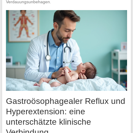
Verdauungsunbehagen.
Gastroösophagealer Reflux und
Hyperextension: eine
unterschätzte klinische
Verbindung