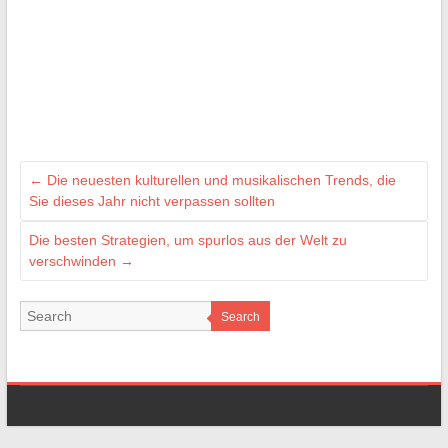
←
Die neuesten kulturellen und musikalischen Trends, die
Sie dieses Jahr nicht verpassen sollten
Die besten Strategien, um spurlos aus der Welt zu
verschwinden
→
Search