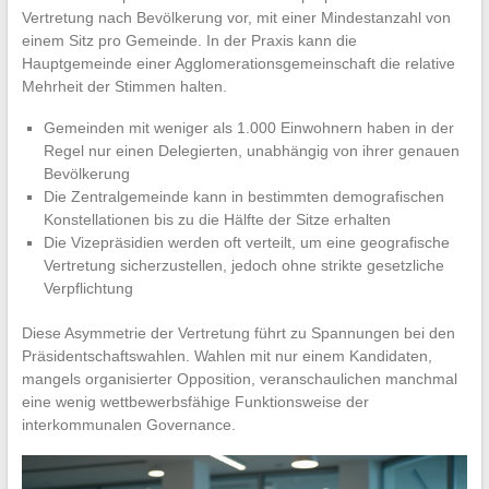
Vertretung nach Bevölkerung vor, mit einer Mindestanzahl von
einem Sitz pro Gemeinde. In der Praxis kann die
Hauptgemeinde einer Agglomerationsgemeinschaft die relative
Mehrheit der Stimmen halten.
Gemeinden mit weniger als 1.000 Einwohnern haben in der
Regel nur einen Delegierten, unabhängig von ihrer genauen
Bevölkerung
Die Zentralgemeinde kann in bestimmten demografischen
Konstellationen bis zu die Hälfte der Sitze erhalten
Die Vizepräsidien werden oft verteilt, um eine geografische
Vertretung sicherzustellen, jedoch ohne strikte gesetzliche
Verpflichtung
Diese Asymmetrie der Vertretung führt zu Spannungen bei den
Präsidentschaftswahlen. Wahlen mit nur einem Kandidaten,
mangels organisierter Opposition, veranschaulichen manchmal
eine wenig wettbewerbsfähige Funktionsweise der
interkommunalen Governance.