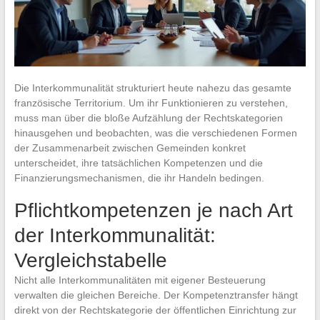
Die Interkommunalität strukturiert heute nahezu das gesamte
französische Territorium. Um ihr Funktionieren zu verstehen,
muss man über die bloße Aufzählung der Rechtskategorien
hinausgehen und beobachten, was die verschiedenen Formen
der Zusammenarbeit zwischen Gemeinden konkret
unterscheidet, ihre tatsächlichen Kompetenzen und die
Finanzierungsmechanismen, die ihr Handeln bedingen.
Pflichtkompetenzen je nach Art
der Interkommunalität:
Vergleichstabelle
Nicht alle Interkommunalitäten mit eigener Besteuerung
verwalten die gleichen Bereiche. Der Kompetenztransfer hängt
direkt von der Rechtskategorie der öffentlichen Einrichtung zur