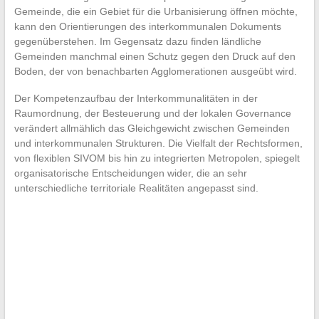
Gemeinde, die ein Gebiet für die Urbanisierung öffnen möchte,
kann den Orientierungen des interkommunalen Dokuments
gegenüberstehen. Im Gegensatz dazu finden ländliche
Gemeinden manchmal einen Schutz gegen den Druck auf den
Boden, der von benachbarten Agglomerationen ausgeübt wird.
Der Kompetenzaufbau der Interkommunalitäten in der
Raumordnung, der Besteuerung und der lokalen Governance
verändert allmählich das Gleichgewicht zwischen Gemeinden
und interkommunalen Strukturen. Die Vielfalt der Rechtsformen,
von flexiblen SIVOM bis hin zu integrierten Metropolen, spiegelt
organisatorische Entscheidungen wider, die an sehr
unterschiedliche territoriale Realitäten angepasst sind.