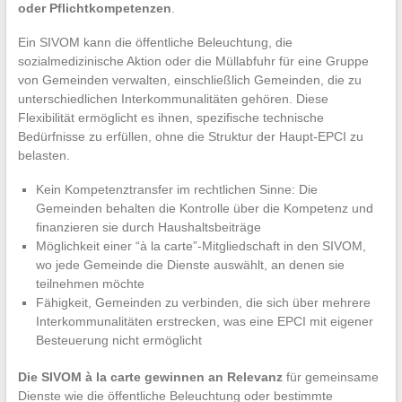
oder Pflichtkompetenzen
.
Ein SIVOM kann die öffentliche Beleuchtung, die
sozialmedizinische Aktion oder die Müllabfuhr für eine Gruppe
von Gemeinden verwalten, einschließlich Gemeinden, die zu
unterschiedlichen Interkommunalitäten gehören. Diese
Flexibilität ermöglicht es ihnen, spezifische technische
Bedürfnisse zu erfüllen, ohne die Struktur der Haupt-EPCI zu
belasten.
Kein Kompetenztransfer im rechtlichen Sinne: Die
Gemeinden behalten die Kontrolle über die Kompetenz und
finanzieren sie durch Haushaltsbeiträge
Möglichkeit einer “à la carte”-Mitgliedschaft in den SIVOM,
wo jede Gemeinde die Dienste auswählt, an denen sie
teilnehmen möchte
Fähigkeit, Gemeinden zu verbinden, die sich über mehrere
Interkommunalitäten erstrecken, was eine EPCI mit eigener
Besteuerung nicht ermöglicht
Die SIVOM à la carte gewinnen an Relevanz
für gemeinsame
Dienste wie die öffentliche Beleuchtung oder bestimmte