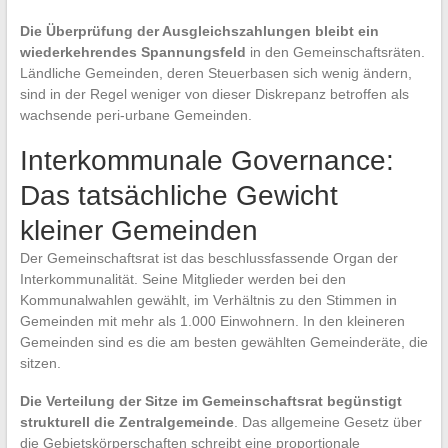
Die Überprüfung der Ausgleichszahlungen bleibt ein
wiederkehrendes Spannungsfeld
in den Gemeinschaftsräten.
Ländliche Gemeinden, deren Steuerbasen sich wenig ändern,
sind in der Regel weniger von dieser Diskrepanz betroffen als
wachsende peri-urbane Gemeinden.
Interkommunale Governance:
Das tatsächliche Gewicht
kleiner Gemeinden
Der Gemeinschaftsrat ist das beschlussfassende Organ der
Interkommunalität. Seine Mitglieder werden bei den
Kommunalwahlen gewählt, im Verhältnis zu den Stimmen in
Gemeinden mit mehr als 1.000 Einwohnern. In den kleineren
Gemeinden sind es die am besten gewählten Gemeinderäte, die
sitzen.
Die Verteilung der Sitze im Gemeinschaftsrat begünstigt
strukturell die Zentralgemeinde
. Das allgemeine Gesetz über
die Gebietskörperschaften schreibt eine proportionale