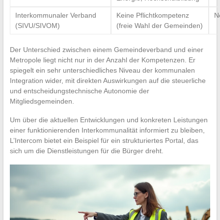
Interkommunaler Verband
Keine Pflichtkompetenz
N
(SIVU/SIVOM)
(freie Wahl der Gemeinden)
Der Unterschied zwischen einem Gemeindeverband und einer
Metropole liegt nicht nur in der Anzahl der Kompetenzen. Er
spiegelt ein sehr unterschiedliches Niveau der kommunalen
Integration wider, mit direkten Auswirkungen auf die steuerliche
und entscheidungstechnische Autonomie der
Mitgliedsgemeinden.
Um über die aktuellen Entwicklungen und konkreten Leistungen
einer funktionierenden Interkommunalität informiert zu bleiben,
L’Intercom bietet ein Beispiel für ein strukturiertes Portal, das
sich um die Dienstleistungen für die Bürger dreht.