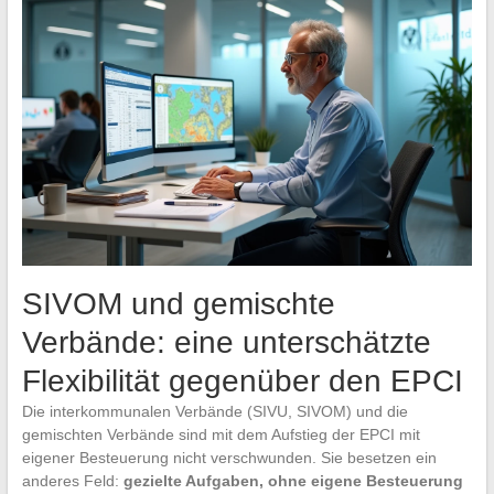
SIVOM und gemischte
Verbände: eine unterschätzte
Flexibilität gegenüber den EPCI
Die interkommunalen Verbände (SIVU, SIVOM) und die
gemischten Verbände sind mit dem Aufstieg der EPCI mit
eigener Besteuerung nicht verschwunden. Sie besetzen ein
anderes Feld:
gezielte Aufgaben, ohne eigene Besteuerung