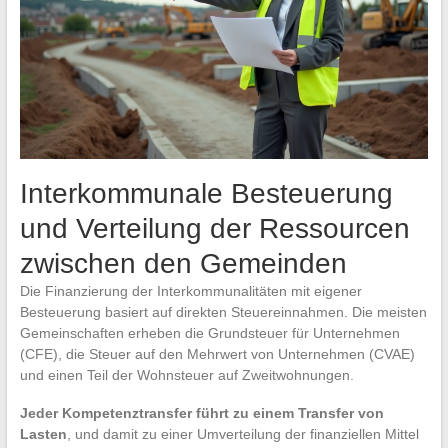
Interkommunale Besteuerung
und Verteilung der Ressourcen
zwischen den Gemeinden
Die Finanzierung der Interkommunalitäten mit eigener
Besteuerung basiert auf direkten Steuereinnahmen. Die meisten
Gemeinschaften erheben die Grundsteuer für Unternehmen
(CFE), die Steuer auf den Mehrwert von Unternehmen (CVAE)
und einen Teil der Wohnsteuer auf Zweitwohnungen.
Jeder Kompetenztransfer führt zu einem Transfer von
Lasten
, und damit zu einer Umverteilung der finanziellen Mittel