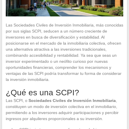
Las Sociedades Civiles de Inversión Inmobiliaria, más conocidas
por sus siglas SCPI, seducen a un número creciente de
inversores en busca de diversificación y estabilidad. Al
posicionarse en el mercado de la inmobiliaria colectiva, ofrecen
una alternativa atractiva a las inversiones tradicionales,
combinando accesibilidad y rentabilidad. Ya sea que seas un
inversor experimentado o un neófito curioso por nuevas
oportunidades financieras, comprender los mecanismos y
ventajas de las SCPI podría transformar tu forma de considerar
la inversión inmobiliaria.
¿Qué es una SCPI?
Las SCPI, o
Sociedades Civiles de Inversión Inmobiliaria
,
constituyen un modo de inversión colectiva en el inmobiliario,
permitiendo a los inversores adquirir participaciones y percibir
ingresos por alquileres proporcionales a su inversión.