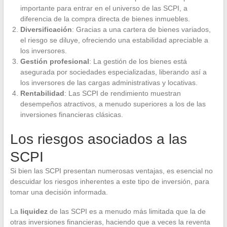
importante para entrar en el universo de las SCPI, a
diferencia de la compra directa de bienes inmuebles.
Diversificación
: Gracias a una cartera de bienes variados,
el riesgo se diluye, ofreciendo una estabilidad apreciable a
los inversores.
Gestión profesional
: La gestión de los bienes está
asegurada por sociedades especializadas, liberando así a
los inversores de las cargas administrativas y locativas.
Rentabilidad
: Las SCPI de rendimiento muestran
desempeños atractivos, a menudo superiores a los de las
inversiones financieras clásicas.
Los riesgos asociados a las
SCPI
Si bien las SCPI presentan numerosas ventajas, es esencial no
descuidar los riesgos inherentes a este tipo de inversión, para
tomar una decisión informada.
La
liquidez
de las SCPI es a menudo más limitada que la de
otras inversiones financieras, haciendo que a veces la reventa