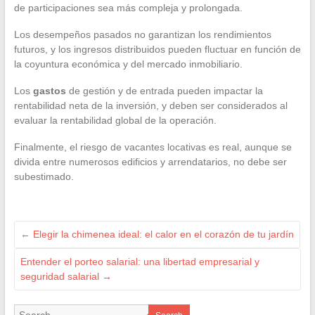
de participaciones sea más compleja y prolongada.
Los desempeños pasados no garantizan los rendimientos
futuros, y los ingresos distribuidos pueden fluctuar en función de
la coyuntura económica y del mercado inmobiliario.
Los
gastos
de gestión y de entrada pueden impactar la
rentabilidad neta de la inversión, y deben ser considerados al
evaluar la rentabilidad global de la operación.
Finalmente, el riesgo de vacantes locativas es real, aunque se
divida entre numerosos edificios y arrendatarios, no debe ser
subestimado.
←
Elegir la chimenea ideal: el calor en el corazón de tu jardín
Entender el porteo salarial: una libertad empresarial y
seguridad salarial
→