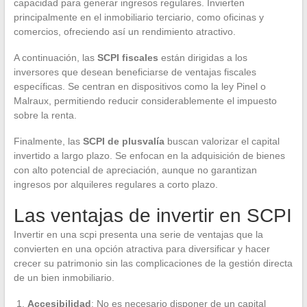
capacidad para generar ingresos regulares. Invierten
principalmente en el inmobiliario terciario, como oficinas y
comercios, ofreciendo así un rendimiento atractivo.
A continuación, las
SCPI fiscales
están dirigidas a los
inversores que desean beneficiarse de ventajas fiscales
específicas. Se centran en dispositivos como la ley Pinel o
Malraux, permitiendo reducir considerablemente el impuesto
sobre la renta.
Finalmente, las
SCPI de plusvalía
buscan valorizar el capital
invertido a largo plazo. Se enfocan en la adquisición de bienes
con alto potencial de apreciación, aunque no garantizan
ingresos por alquileres regulares a corto plazo.
Las ventajas de invertir en SCPI
Invertir en una scpi presenta una serie de ventajas que la
convierten en una opción atractiva para diversificar y hacer
crecer su patrimonio sin las complicaciones de la gestión directa
de un bien inmobiliario.
Accesibilidad
: No es necesario disponer de un capital