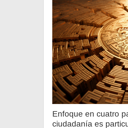
Enfoque en cuatro p
ciudadanía es partic