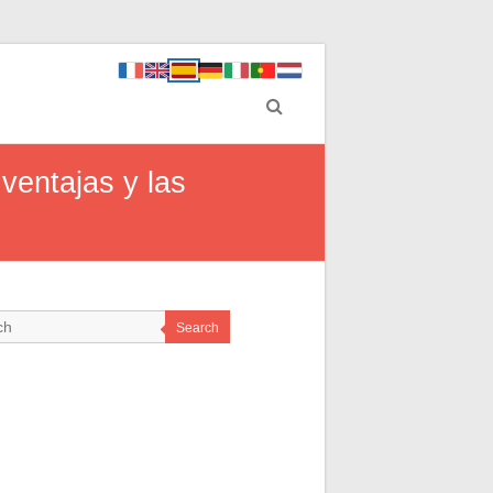
ventajas y las
Search