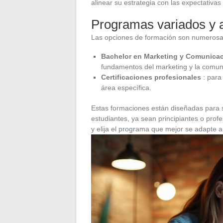
alinear su estrategia con las expectativa
Programas variados y 
Las opciones de formación son numerosa
Bachelor en Marketing y Comunica
fundamentos del marketing y la comun
Certificaciones profesionales
: para
área específica.
Estas formaciones están diseñadas para s
estudiantes, ya sean principiantes o prof
y elija el programa que mejor se adapte a