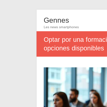
Gennes
Les news smartphones
Optar por una formaci
opciones disponibles