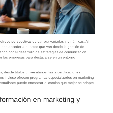
 ofrece perspectivas de carrera variadas y dinámicas. Al
puede acceder a puestos que van desde la gestión de
ando por el desarrollo de estrategias de comunicación
 por las empresas para destacarse en un entorno
desde títulos universitarios hasta certificaciones
ones incluso ofrecen programas especializados en marketing
a estudiante puede encontrar el camino que mejor se adapte
formación en marketing y