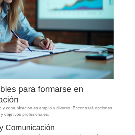
bles para formarse en
ación
 y comunicación es amplio y diverso. Encontrará opciones
y objetivos profesionales.
 y Comunicación