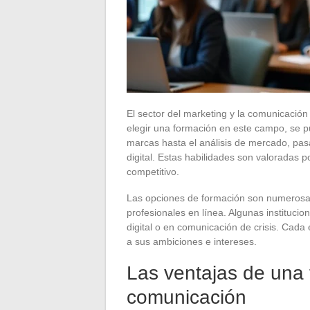
El sector del marketing y la comunicación
elegir una formación en este campo, se 
marcas hasta el análisis de mercado, pas
digital. Estas habilidades son valoradas
competitivo.
Las opciones de formación son numerosas, 
profesionales en línea. Algunas instituci
digital o en comunicación de crisis. Cad
a sus ambiciones e intereses.
Las ventajas de una 
comunicación