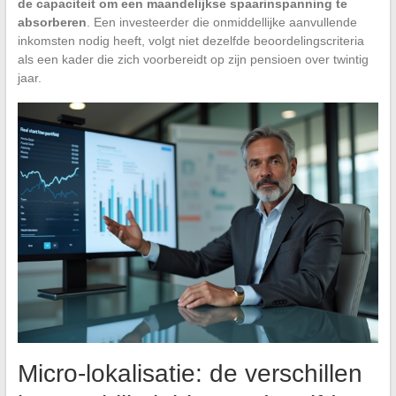
de capaciteit om een maandelijkse spaarinspanning te
absorberen
. Een investeerder die onmiddellijke aanvullende
inkomsten nodig heeft, volgt niet dezelfde beoordelingscriteria
als een kader die zich voorbereidt op zijn pensioen over twintig
jaar.
Micro-lokalisatie: de verschillen