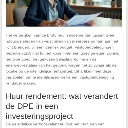
Het vergelijken van de bruto huur rendementen tussen twee
naburige steden kan verschillen van meerdere punten aan het
licht brengen, bij een identiek budget. Vastgoedbeleggingen
beperken zich niet tot het kopen van een goed gelegen woning:
het type goed, het gekozen belastingregime en de
energieprestaties van het gebouw wegen net zo zwaar als de
locatie op de uiteindelijke rentabiliteit. Dit artikel meet deze
variabelen om te identificeren welke een vastgoedbelegging
rendabel maken.
Huur rendement: wat verandert
de DPE in een
investeringsproject
De geleidelijke verbodskalender voor het verhuren van