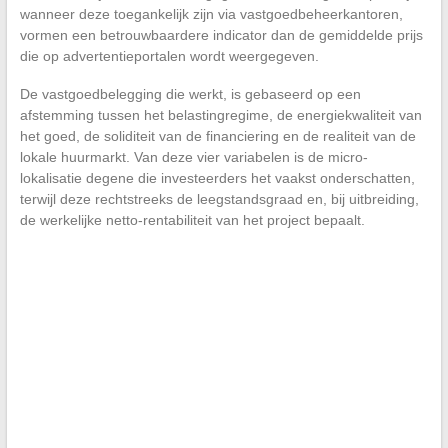
wanneer deze toegankelijk zijn via vastgoedbeheerkantoren,
vormen een betrouwbaardere indicator dan de gemiddelde prijs
die op advertentieportalen wordt weergegeven.
De vastgoedbelegging die werkt, is gebaseerd op een
afstemming tussen het belastingregime, de energiekwaliteit van
het goed, de soliditeit van de financiering en de realiteit van de
lokale huurmarkt. Van deze vier variabelen is de micro-
lokalisatie degene die investeerders het vaakst onderschatten,
terwijl deze rechtstreeks de leegstandsgraad en, bij uitbreiding,
de werkelijke netto-rentabiliteit van het project bepaalt.