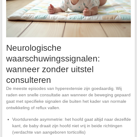
Neurologische
waarschuwingssignalen:
wanneer zonder uitstel
consulteren
De meeste episodes van hyperextensie zijn goedaardig. Wij
raden een snelle consultatie aan wanneer de beweging gepaard
gaat met specifieke signalen die buiten het kader van normale
ontwikkeling of reflux vallen.
Voortdurende asymmetrie: het hoofd gaat altijd naar dezelfde
kant, de baby draait zijn hoofd niet vrij in beide richtingen
(verdachte van aangeboren torticollis)