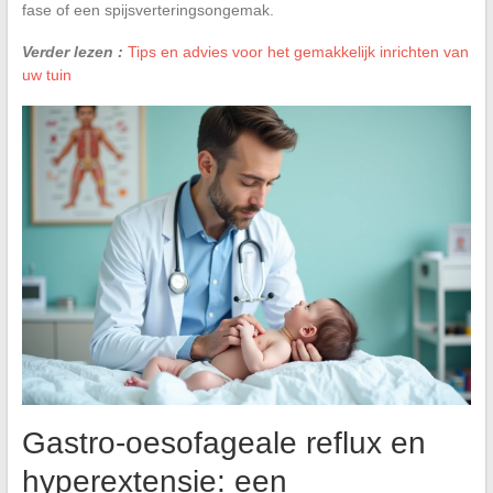
fase of een spijsverteringsongemak.
Verder lezen :
Tips en advies voor het gemakkelijk inrichten van
uw tuin
Gastro-oesofageale reflux en
hyperextensie: een