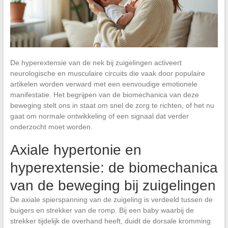
De hyperextensie van de nek bij zuigelingen activeert
neurologische en musculaire circuits die vaak door populaire
artikelen worden verward met een eenvoudige emotionele
manifestatie. Het begrijpen van de biomechanica van deze
beweging stelt ons in staat om snel de zorg te richten, of het nu
gaat om normale ontwikkeling of een signaal dat verder
onderzocht moet worden.
Axiale hypertonie en
hyperextensie: de biomechanica
van de beweging bij zuigelingen
De axiale spierspanning van de zuigeling is verdeeld tussen de
buigers en strekker van de romp. Bij een baby waarbij de
strekker tijdelijk de overhand heeft, duidt de dorsale kromming