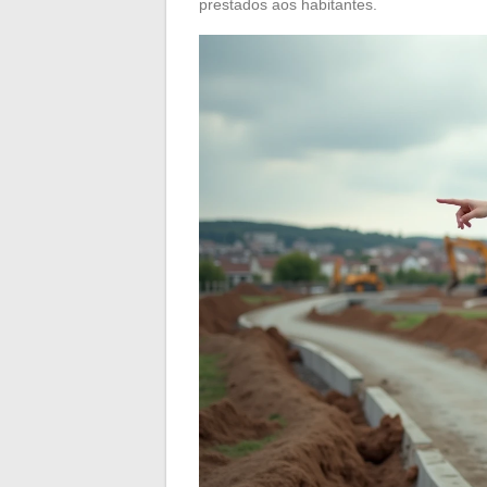
prestados aos habitantes.