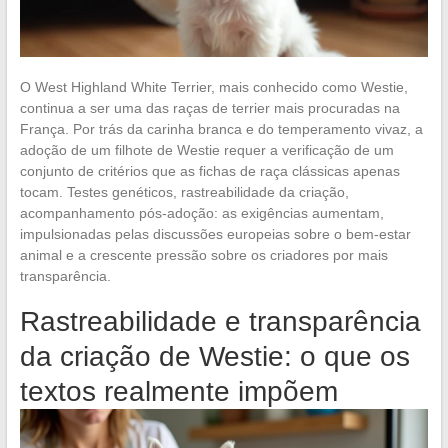
O West Highland White Terrier, mais conhecido como Westie,
continua a ser uma das raças de terrier mais procuradas na
França. Por trás da carinha branca e do temperamento vivaz, a
adoção de um filhote de Westie requer a verificação de um
conjunto de critérios que as fichas de raça clássicas apenas
tocam. Testes genéticos, rastreabilidade da criação,
acompanhamento pós-adoção: as exigências aumentam,
impulsionadas pelas discussões europeias sobre o bem-estar
animal e a crescente pressão sobre os criadores por mais
transparência.
Rastreabilidade e transparência
da criação de Westie: o que os
textos realmente impõem