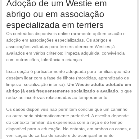
Adoção de um Westie em
abrigo ou em associação
especializada em terriers
Os conteúdos disponíveis online raramente opõem criação e
adoção em associações especializadas. Os abrigos e
associações voltadas para terriers oferecem Westies já
avaliados em vários critérios: limpeza adquirida, convivência
com outros cães, tolerância a crianças.
Essa opção é particularmente adequada para famílias que não
desejam lidar com a fase de filhote (mordidas, aprendizado de
limpeza, socialização intensa).
Um Westie adulto adotado em
abrigo já está frequentemente socializado e avaliado
, o que
reduz as incertezas relacionadas ao temperamento.
Os dados disponíveis não permitem concluir que um caminho
ou outro seria sistematicamente preferível. A escolha depende
do contexto familiar, da experiência com a raça e do tempo
disponível para a educação. No entanto, em ambos os casos, a
verificação do cartão de saúde e do acompanhamento