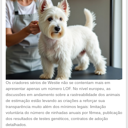
Os criadores sérios de Westie não se contentam mais em
apresentar apenas um número LOF. No nível europeu, as
discussões em andamento sobre a rastreabilidade dos animais
de estimação estão levando as criações a reforçar sua
transparência muito além dos mínimos legais: limitação
voluntária do número de ninhadas anuais por fêmea, publicação
dos resultados de testes genéticos, contratos de adoção
detalhados.