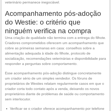
veterinário permanece inegociável.
Acompanhamento pós-adoção
do Westie: o critério que
ninguém verifica na compra
Uma criação de qualidade não termina com a entrega do filhote.
Criadores comprometidos oferecem um acompanhamento que
cobre as primeiras semanas em casa: conselhos sobre a
alimentação adequada à idade do filhote, protocolo de
socialização, recomendações veterinárias e disponibilidade para
responder a perguntas sobre comportamento.
Esse acompanhamento pós-adoção distingue concretamente
um criador sério de um simples vendedor. Os fóruns de
proprietários de Westies relatam regularmente casos em que o
criador corta todo contato após a venda, deixando os novos
proprietários diante de problemas de saúde ou comportamento
sem interlocutor.
Verificar se o criador oferece acompanhamento por telefone