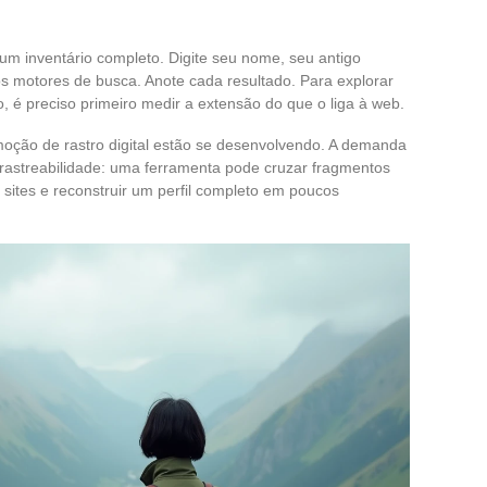
um inventário completo. Digite seu nome, seu antigo
s motores de busca. Anote cada resultado. Para explorar
é preciso primeiro medir a extensão do que o liga à web.
moção de rastro digital estão se desenvolvendo. A demanda
a rastreabilidade: uma ferramenta pode cruzar fragmentos
sites e reconstruir um perfil completo em poucos