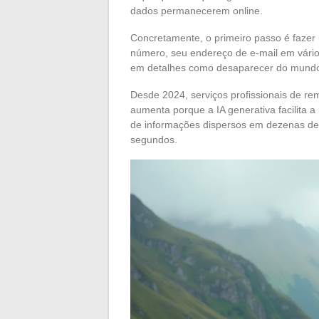
dados permanecerem online.
Concretamente, o primeiro passo é fazer 
número, seu endereço de e-mail em vário
em detalhes como desaparecer do mundo, 
Desde 2024, serviços profissionais de re
aumenta porque a IA generativa facilita 
de informações dispersos em dezenas de 
segundos.