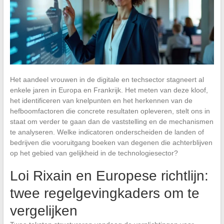
Het aandeel vrouwen in de digitale en techsector stagneert al
enkele jaren in Europa en Frankrijk. Het meten van deze kloof,
het identificeren van knelpunten en het herkennen van de
hefboomfactoren die concrete resultaten opleveren, stelt ons in
staat om verder te gaan dan de vaststelling en de mechanismen
te analyseren. Welke indicatoren onderscheiden de landen of
bedrijven die vooruitgang boeken van degenen die achterblijven
op het gebied van gelijkheid in de technologiesector?
Loi Rixain en Europese richtlijn:
twee regelgevingkaders om te
vergelijken