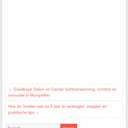
←
Goedkope Daikin en Carrier luchtverwarming: comfort en
innovatie in Montpellier
Hoe de Scellier-wet na 9 jaar te verlengen: stappen en
praktische tips
→