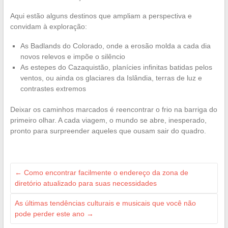
Aqui estão alguns destinos que ampliam a perspectiva e
convidam à exploração:
As Badlands do Colorado, onde a erosão molda a cada dia
novos relevos e impõe o silêncio
As estepes do Cazaquistão, planícies infinitas batidas pelos
ventos, ou ainda os glaciares da Islândia, terras de luz e
contrastes extremos
Deixar os caminhos marcados é reencontrar o frio na barriga do
primeiro olhar. A cada viagem, o mundo se abre, inesperado,
pronto para surpreender aqueles que ousam sair do quadro.
←
Como encontrar facilmente o endereço da zona de
diretório atualizado para suas necessidades
As últimas tendências culturais e musicais que você não
pode perder este ano
→