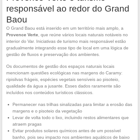
responsável ao redor do Grand
Baou
O Grand Baou está inserido em um território mais amplo, a
Provence Verte
, que reúne vários locais naturais notáveis no
interior do Var. Iniciativas de turismo mais responsável estão
gradualmente integrando esse tipo de local em uma lógica de
gestão de fluxos e preservação dos ambientes.
Os documentos de gestão dos espaços naturais locais
mencionam questões ecológicas nas margens do Caramy:
ripisilvas frágeis, espécies vegetais sensíveis ao pisoteio,
qualidade da água a jusante. Esses dados raramente são
incluídos nos conteúdos turísticos clássicos.
Permanecer nas trilhas sinalizadas para limitar a erosão das
margens e o pisoteio da vegetação
Levar de volta todo o lixo, incluindo restos alimentares que
atraem pragas
Evitar produtos solares químicos antes de um possível
banho, pois seu impacto nos ambientes aquáticos de baixo