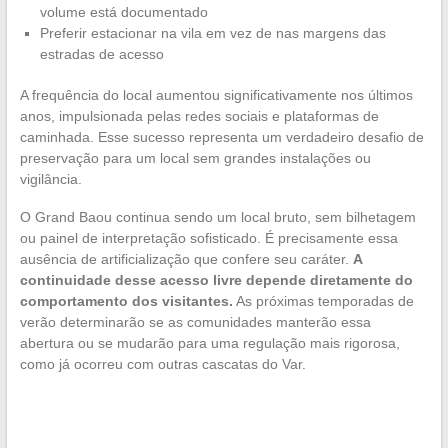
volume está documentado
Preferir estacionar na vila em vez de nas margens das
estradas de acesso
A frequência do local aumentou significativamente nos últimos
anos, impulsionada pelas redes sociais e plataformas de
caminhada. Esse sucesso representa um verdadeiro desafio de
preservação para um local sem grandes instalações ou
vigilância.
O Grand Baou continua sendo um local bruto, sem bilhetagem
ou painel de interpretação sofisticado. É precisamente essa
ausência de artificialização que confere seu caráter.
A
continuidade desse acesso livre depende diretamente do
comportamento dos visitantes.
As próximas temporadas de
verão determinarão se as comunidades manterão essa
abertura ou se mudarão para uma regulação mais rigorosa,
como já ocorreu com outras cascatas do Var.