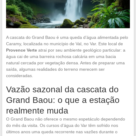
A cascata do Grand Baou é uma queda d’água alimentada pelo
Caramy, localizada no município de Val, no Var. Este local de
Provence Verte
atrai por seu ambiente geológico particular: a
água cai de uma barreira rochosa calcária em uma bacia
natural cercada por vegetação densa. Antes de preparar uma
saída, algumas realidades do terreno merecem ser
consideradas.
Vazão sazonal da cascata do
Grand Baou: o que a estação
realmente muda
O Grand Baou não oferece o mesmo espetáculo dependendo
do mês da visita. Os cursos d’água do Var têm sofrido nos
últimos anos uma queda recorrente nas vazões durante o