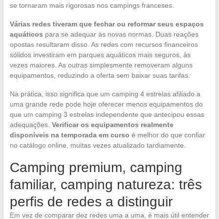
se tornaram mais rigorosas nos campings franceses.
Várias redes tiveram que fechar ou reformar seus espaços
aquáticos
para se adequar às novas normas. Duas reações
opostas resultaram disso. As redes com recursos financeiros
sólidos investiram em parques aquáticos mais seguros, às
vezes maiores. As outras simplesmente removeram alguns
equipamentos, reduzindo a oferta sem baixar suas tarifas.
Na prática, isso significa que um camping 4 estrelas afiliado a
uma grande rede pode hoje oferecer menos equipamentos do
que um camping 3 estrelas independente que antecipou essas
adequações.
Verificar os equipamentos realmente
disponíveis na temporada em curso
é melhor do que confiar
no catálogo online, muitas vezes atualizado tardiamente.
Camping premium, camping
familiar, camping natureza: três
perfis de redes a distinguir
Em vez de comparar dez redes uma a uma, é mais útil entender