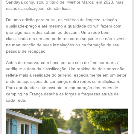
Sandaya conquistou o título de “Melhor Marca” em 2023, mas
essas classificações não são fixas.
De uma edição para outra, os critérios de limpeza, relação
qualidade-preço e até mesmo a qualidade do wifi fazem com
que algumas redes subam ou desçam. Uma rede bem
classificada em um ano pode recuar no seguinte se não investir
na manutenção de suas instalações ou na formação de seu
pessoal de recepção.
Antes de reservar com base em um selo de “melhor marca”,
verifique a data da classificação. Um ranking de dois anos não
reflete mais a realidade do terreno, especialmente em um setor
onde as aquisições de campings entre redes se multiplicam.
Para aprofundar este assunto, a comparação das redes de
camping na França detalha as forças e fraquezas atuais de
cada rede.