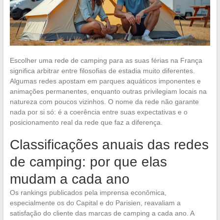
Escolher uma rede de camping para as suas férias na França
significa arbitrar entre filosofias de estadia muito diferentes.
Algumas redes apostam em parques aquáticos imponentes e
animações permanentes, enquanto outras privilegiam locais na
natureza com poucos vizinhos. O nome da rede não garante
nada por si só: é a coerência entre suas expectativas e o
posicionamento real da rede que faz a diferença.
Classificações anuais das redes
de camping: por que elas
mudam a cada ano
Os rankings publicados pela imprensa econômica,
especialmente os do Capital e do Parisien, reavaliam a
satisfação do cliente das marcas de camping a cada ano. A