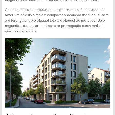
Antes de se comprometer por mais três anos, é interessante
fazer um cálculo simples: comparar a dedução fiscal anual com
a diferença entre o aluguel teto e o aluguel de mercado. Se o
segundo ultrapassar o primeiro, a prorrogação custa mais do
que traz benefícios.