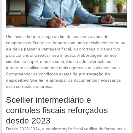
Um investidor que chega ao fim de seus nove anos de
compromisso Scellier se depara com uma decisão concreta: ou
ele deixa passar a vantagem fiscal, ou prorroga o dispositivo
para continuar a reduzir seu imposto. A abordagem parece
simples no papel, mas os controles da administração se
tornaram significativamente mais rigorosos nos últimos anos.
Compreender as condições exatas da
prorrogação do
dispositivo Scellier
e antecipar os documentos necessários
evita correções onerosas.
Scellier intermediário e
controles fiscais reforçados
desde 2023
Desde 2023-2024, a administração fiscal verifica de forma mais