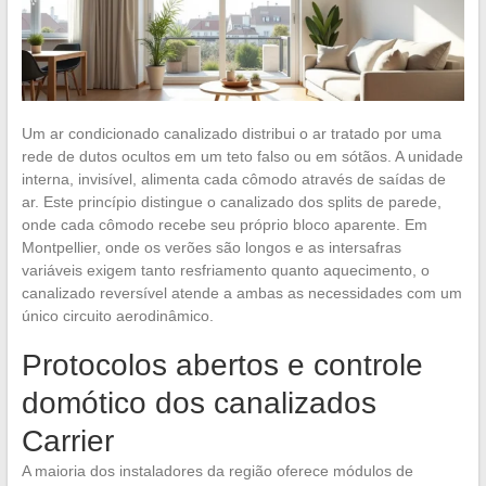
Um ar condicionado canalizado distribui o ar tratado por uma
rede de dutos ocultos em um teto falso ou em sótãos. A unidade
interna, invisível, alimenta cada cômodo através de saídas de
ar. Este princípio distingue o canalizado dos splits de parede,
onde cada cômodo recebe seu próprio bloco aparente. Em
Montpellier, onde os verões são longos e as intersafras
variáveis exigem tanto resfriamento quanto aquecimento, o
canalizado reversível atende a ambas as necessidades com um
único circuito aerodinâmico.
Protocolos abertos e controle
domótico dos canalizados
Carrier
A maioria dos instaladores da região oferece módulos de