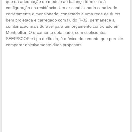
que da adequação do modelo ao balanço térmico e à
configuração da residência. Um ar condicionado canalizado
corretamente dimensionado, conectado a uma rede de dutos
bem projetada e carregado com fluido R-32, permanece a
combinação mais durável para um orçamento controlado em
Montpellier. O orçamento detalhado, com coeficientes
SEER/SCOP e tipo de fluido, é o único documento que permite
comparar objetivamente duas propostas.