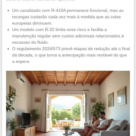
Um canalizado com R-410A permanece funcional, mas as
recargas custarão cada vez mais à medida que as cotas
europeias diminuem.
Um modelo com R-32 limita esse risco e facilita a
manutenção regular sem custos adicionais relacionados à
escassez do fluido.
O regulamento 2024/573 prevê etapas de redução até o final
da década, o que torna a antecipação mais rentável do que
a espera.