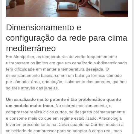
Dimensionamento e
configuração da rede para clima
mediterrâneo
Em Montpellier, as temperaturas de verão frequentemente
ultrapassam os limites em que um canalizado subdimensionado
tem dificuldade em manter a temperatura desejada. O
dimensionamento baseia-se em um balanço térmico cômodo
por cômodo: área, orientação, isolamento das paredes, ganhos
solares através das janelas.
Um canalizado muito potente é tão problemático quanto
um modelo muito fraco.
No sobredimensionamento, o
compressor realiza ciclos curtos, se desgasta prematuramente
e consome mais do que em regime estabilizado. A tecnologia
Inverter, presente tanto na Daikin quanto na Carrier, modula a
velocidade do compressor para se adaptar à carga real, mas