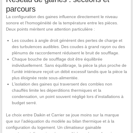
parcours
La configuration des gaines influence directement le niveau
sonore et l’homogénéité de la température entre les pièces.
Deux points méritent une attention particulière :
Les coudes à angle droit génèrent des pertes de charge et
des turbulences audibles. Des coudes à grand rayon ou des
plénums de raccordement réduisent le bruit de soufflage.
Chaque bouche de soufflage doit être équilibrée
individuellement. Sans équilibrage, la pièce la plus proche de
l’unité intérieure reçoit un débit excessif tandis que la pièce la
plus éloignée reste sous-alimentée.
L’isolation des gaines qui traversent des combles non
chauffés limite les déperditions thermiques et la
condensation, un point souvent négligé lors d’installations à
budget serré.
Le choix entre Daikin et Carrier se joue moins sur la marque
que sur l’adéquation du modèle au bilan thermique et à la
configuration du logement. Un climatiseur gainable