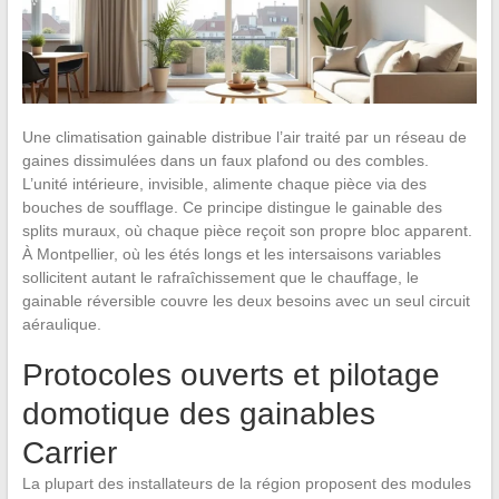
Une climatisation gainable distribue l’air traité par un réseau de
gaines dissimulées dans un faux plafond ou des combles.
L’unité intérieure, invisible, alimente chaque pièce via des
bouches de soufflage. Ce principe distingue le gainable des
splits muraux, où chaque pièce reçoit son propre bloc apparent.
À Montpellier, où les étés longs et les intersaisons variables
sollicitent autant le rafraîchissement que le chauffage, le
gainable réversible couvre les deux besoins avec un seul circuit
aéraulique.
Protocoles ouverts et pilotage
domotique des gainables
Carrier
La plupart des installateurs de la région proposent des modules