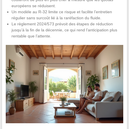
européens se réduisent.
Un modèle au R-32 limite ce risque et facilite l’entretien
régulier sans surcoût lié à la raréfaction du fluide.
Le règlement 2024/573 prévoit des étapes de réduction
jusqu’à la fin de la décennie, ce qui rend l’anticipation plus
rentable que l’attente.