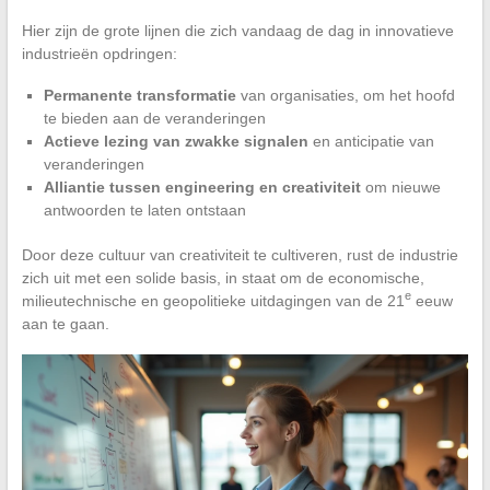
Hier zijn de grote lijnen die zich vandaag de dag in innovatieve
industrieën opdringen:
Permanente transformatie
van organisaties, om het hoofd
te bieden aan de veranderingen
Actieve lezing van zwakke signalen
en anticipatie van
veranderingen
Alliantie tussen engineering en creativiteit
om nieuwe
antwoorden te laten ontstaan
Door deze cultuur van creativiteit te cultiveren, rust de industrie
zich uit met een solide basis, in staat om de economische,
e
milieutechnische en geopolitieke uitdagingen van de 21
eeuw
aan te gaan.