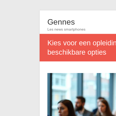
Gennes
Les news smartphones
Kies voor een opleidi
beschikbare opties