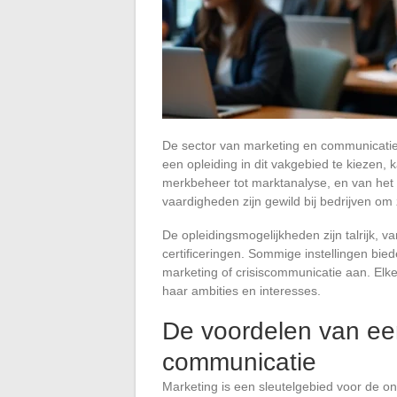
De sector van marketing en communicatie
een opleiding in dit vakgebied te kiezen, 
merkbeheer tot marktanalyse, en van het 
vaardigheden zijn gewild bij bedrijven o
De opleidingsmogelijkheden zijn talrijk, va
certificeringen. Sommige instellingen bie
marketing of crisiscommunicatie aan. Elke 
haar ambities en interesses.
De voordelen van een
communicatie
Marketing is een sleutelgebied voor de on