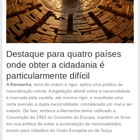
Destaque para quatro países
onde obter a cidadania é
particularmente difícil
A Alemanha
, terra de ordem e rigor, aplica uma política de
naturalização estrita. A legislação alemã sobre a nacionalidade
é marcada pela cautela, até mesmo rigor, e manifesta uma
certa aversão à dupla nacionalidade, considerada um mal a ser
evitado. De fato, embora a Alemanha tenha ratificado a
Convenção de 1963 do Conselho da Europa, mantém-se firme
em sua política de evitar a acumulação de nacionalidades,
exceto para cidadãos da União Europeia ou da Suíça.