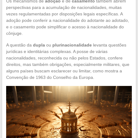
Os mecanismos de
adoção
e de
casamento
também abrem
perspectivas para a acumulação de nacionalidades, muitas
vezes regulamentadas por disposições legais específicas. A
adoção pode conferir a nacionalidade do adotante ao adotado,
e o casamento pode simplificar o acesso à nacionalidade do
cônjuge.
A questão da
dupla
ou
plurinacionalidade
levanta questões
jurídicas e identitárias complexas. A posse de várias
nacionalidades, reconhecida ou não pelos Estados, confere
direitos, mas também obrigações, especialmente militares, que
alguns países buscam esclarecer ou limitar, como mostra a
Convenção de 1963 do Conselho da Europa.