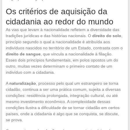
Os critérios de aquisição da
cidadania ao redor do mundo
As vias que levam à nacionalidade refletem a diversidade das
tradições jurídicas e das histórias nacionais. O
direito do solo
,
princípio segundo o qual a nacionalidade é atribuída aos
indivíduos nascidos no território de um Estado, contrasta com o
direito de sangue
, que vincula a nacionalidade à filiação.
Esses dois princípios fundamentais, em polos opostos um do
outro, muitas vezes determinam o primeiro contato de um
indivíduo com a cidadania.
A
naturalização
, processo pelo qual um estrangeiro se torna
cidadão, continua a ser uma prática comum, sujeita a diversas
condições: residência prolongada, integração cultural, ou até
mesmo investimento econômico. A complexidade dessas
condições ilustra a dificuldade de se tornar cidadão em certos
países, onde a cidadania é algo que se conquista, se discute,
se prova.