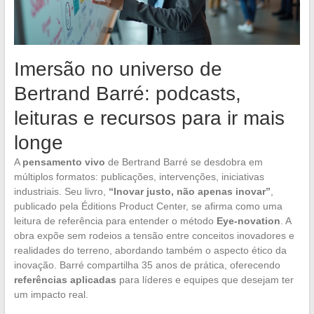
Imersão no universo de
Bertrand Barré: podcasts,
leituras e recursos para ir mais
longe
A
pensamento vivo
de Bertrand Barré se desdobra em
múltiplos formatos: publicações, intervenções, iniciativas
industriais. Seu livro,
“Inovar justo, não apenas inovar”
,
publicado pela Éditions Product Center, se afirma como uma
leitura de referência para entender o método
Eye-novation
. A
obra expõe sem rodeios a tensão entre conceitos inovadores e
realidades do terreno, abordando também o aspecto ético da
inovação. Barré compartilha 35 anos de prática, oferecendo
referências aplicadas
para líderes e equipes que desejam ter
um impacto real.