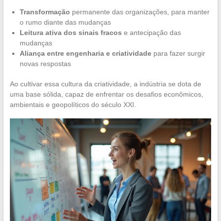
Transformação
permanente das organizações, para manter
o rumo diante das mudanças
Leitura ativa dos sinais fracos
e antecipação das
mudanças
Aliança entre engenharia e criatividade
para fazer surgir
novas respostas
Ao cultivar essa cultura da criatividade, a indústria se dota de
uma base sólida, capaz de enfrentar os desafios econômicos,
ambientais e geopolíticos do século XXI.