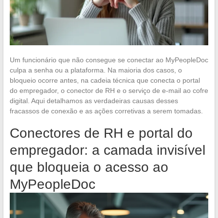
Um funcionário que não consegue se conectar ao MyPeopleDoc
culpa a senha ou a plataforma. Na maioria dos casos, o
bloqueio ocorre antes, na cadeia técnica que conecta o portal
do empregador, o conector de RH e o serviço de e-mail ao cofre
digital. Aqui detalhamos as verdadeiras causas desses
fracassos de conexão e as ações corretivas a serem tomadas.
Conectores de RH e portal do
empregador: a camada invisível
que bloqueia o acesso ao
MyPeopleDoc