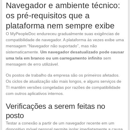
Navegador e ambiente técnico:
os pré-requisitos que a
plataforma nem sempre exibe
O MyPeopleDoc endureceu gradualmente suas exigências de
compatibilidade de navegador. A plataforma às vezes exibe uma
mensagem “Navegador não suportado”, mas não
sistematicamente.
Um navegador desatualizado pode causar
uma tela em branco ou um carregamento infinito
sem
mensagem de erro utilizável.
Os postos de trabalho da empresa são os primeiros afetados.
Os ciclos de atualização são mais longos, e alguns serviços de
TI mantêm versões congeladas por razões de compatibilidade
com outros aplicativos internos.
Verificações a serem feitas no
posto
Testar a conexão a partir de um navegador recente em um
dispositivo móvel pessoal permite isolar imediatamente a causa.