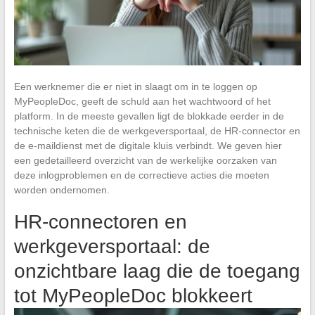
Een werknemer die er niet in slaagt om in te loggen op
MyPeopleDoc, geeft de schuld aan het wachtwoord of het
platform. In de meeste gevallen ligt de blokkade eerder in de
technische keten die de werkgeversportaal, de HR-connector en
de e-maildienst met de digitale kluis verbindt. We geven hier
een gedetailleerd overzicht van de werkelijke oorzaken van
deze inlogproblemen en de correctieve acties die moeten
worden ondernomen.
HR-connectoren en
werkgeversportaal: de
onzichtbare laag die de toegang
tot MyPeopleDoc blokkeert