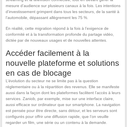
mesure d’audience sur plusieurs canaux à la fois. Les intentions
d’investissement grimpent dans tous les secteurs, de la santé à
l’automobile, dépassant allègrement les 75 %.
En réalité, cette migration répond à la fois à l’exigence de
conformité et à la transformation profonde du partage vidéo,
dictée par de nouveaux usages et de nouvelles attentes.
Accéder facilement à la
nouvelle plateforme et solutions
en cas de blocage
L’évolution du secteur ne se limite pas à la question
réglementaire ou à la répartition des revenus. Elle se manifeste
aussi dans la façon dont les plateformes facilitent l’accès à leurs
services. Zaniob, par exemple, mise sur une interface claire,
aussi efficace sur ordinateur que sur smartphone. La navigation
est pensée pour être directe, sans détour, et les serveurs sont
configurés pour offrir une diffusion rapide, que l’on veuille
regarder un film, une série ou un contenu à la demande.