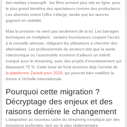
des médias s’assouplit : les films arrivent plus vite en ligne, pour
le plus grand bénéfice des spectateurs comme des producteurs.
Les abonnés voient l’offre s’élargir, tandis que les œuvres
gagnent en visibilité.
Mais la pression ne vient pas seulement de la loi. Les barrages
techniques se multiplient : certains fournisseurs coupent l’accès
à la nouvelle adresse, obligeant les utilisateurs à chercher des
alternatives. Les professionnels de secteurs tels que la santé,
l’électronique ou l’automobile montrent d’ailleurs un intérêt
marqué pour le streaming, avec des projets d’investissement qui
dépassent 75 %. Cette lame de fond annonce déjà l’arrivée de
la plateforme Zaniob pour 2026
, qui pourrait bien redéfinir la
donne à l’échelle internationale.
Pourquoi cette migration ?
Décryptage des enjeux et des
raisons derrière le changement
L’adaptation au nouveau cadre du streaming s’explique par des
évolutions profondes, tant sur le plan réglementaire