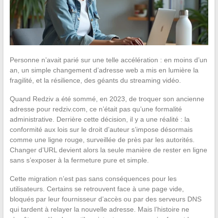
Personne n’avait parié sur une telle accélération : en moins d’un
an, un simple changement d’adresse web a mis en lumière la
fragilité, et la résilience, des géants du streaming vidéo.
Quand Redziv a été sommé, en 2023, de troquer son ancienne
adresse pour redziv.com, ce n’était pas qu’une formalité
administrative. Derrière cette décision, il y a une réalité : la
conformité aux lois sur le droit d’auteur s’impose désormais
comme une ligne rouge, surveillée de près par les autorités.
Changer d’URL devient alors la seule manière de rester en ligne
sans s’exposer à la fermeture pure et simple.
Cette migration n’est pas sans conséquences pour les
utilisateurs. Certains se retrouvent face à une page vide,
bloqués par leur fournisseur d’accès ou par des serveurs DNS
qui tardent à relayer la nouvelle adresse. Mais l’histoire ne