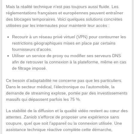
Mais la réalité technique n’est pas toujours aussi fluide. Les
réglementations françaises et européennes peuvent entraîner
des blocages temporaires. Voici quelques solutions concrètes
utilisées par les internautes pour maintenir leur accès :
Recourir à un réseau privé virtuel (VPN) pour contourner les
restrictions géographiques mises en place par certains
fournisseurs d’accès.
Utiliser un service de proxy ou modifier ses serveurs DNS
afin de retrouver la connexion à la plateforme, même en cas
de filtrage imposé.
Ce besoin d’adaptabilité ne concerne pas que les particuliers.
Dans le secteur médical, l’électronique ou l’automobile, la
demande de streaming explose, portée par des investissements
massifs qui dépassent parfois les 75 %.
La stabilité de la diffusion et la qualité vidéo restent au cœur des
attentes. Zaniob s’efforce de proposer une expérience sans
coupure, quel que soit l’appareil ou la connexion utilisée. Une
assistance technique réactive complète cette démarche,