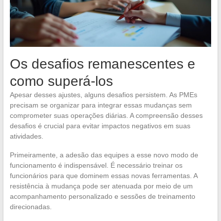
Os desafios remanescentes e
como superá-los
Apesar desses ajustes, alguns desafios persistem. As PMEs
precisam se organizar para integrar essas mudanças sem
comprometer suas operações diárias. A compreensão desses
desafios é crucial para evitar impactos negativos em suas
atividades.
Primeiramente, a adesão das equipes a esse novo modo de
funcionamento é indispensável. É necessário treinar os
funcionários para que dominem essas novas ferramentas. A
resistência à mudança pode ser atenuada por meio de um
acompanhamento personalizado e sessões de treinamento
direcionadas.