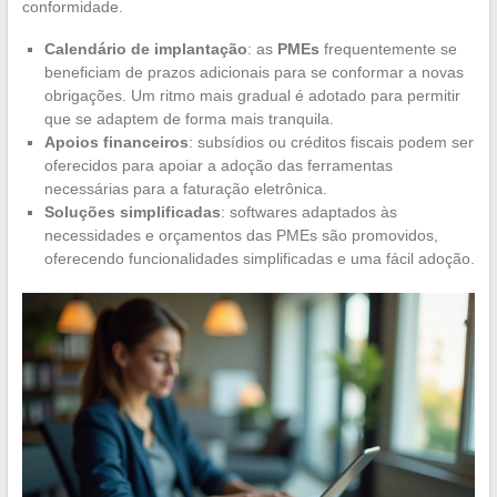
conformidade.
Calendário de implantação
: as
PMEs
frequentemente se
beneficiam de prazos adicionais para se conformar a novas
obrigações. Um ritmo mais gradual é adotado para permitir
que se adaptem de forma mais tranquila.
Apoios financeiros
: subsídios ou créditos fiscais podem ser
oferecidos para apoiar a adoção das ferramentas
necessárias para a faturação eletrônica.
Soluções simplificadas
: softwares adaptados às
necessidades e orçamentos das PMEs são promovidos,
oferecendo funcionalidades simplificadas e uma fácil adoção.