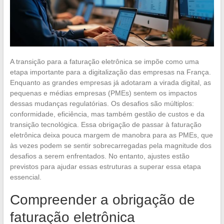
A transição para a faturação eletrônica se impõe como uma
etapa importante para a digitalização das empresas na França.
Enquanto as grandes empresas já adotaram a virada digital, as
pequenas e médias empresas (PMEs) sentem os impactos
dessas mudanças regulatórias. Os desafios são múltiplos:
conformidade, eficiência, mas também gestão de custos e da
transição tecnológica. Essa obrigação de passar à faturação
eletrônica deixa pouca margem de manobra para as PMEs, que
às vezes podem se sentir sobrecarregadas pela magnitude dos
desafios a serem enfrentados. No entanto, ajustes estão
previstos para ajudar essas estruturas a superar essa etapa
essencial.
Compreender a obrigação de
faturação eletrônica