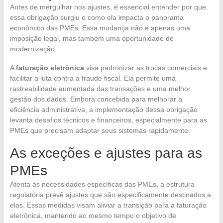
Antes de mergulhar nos ajustes, é essencial entender por que
essa obrigação surgiu e como ela impacta o panorama
econômico das PMEs. Essa mudança não é apenas uma
imposição legal, mas também uma oportunidade de
modernização.
A
faturação eletrônica
visa padronizar as trocas comerciais e
facilitar a luta contra a fraude fiscal. Ela permite uma
rastreabilidade aumentada das transações e uma melhor
gestão dos dados. Embora concebida para melhorar a
eficiência administrativa, a implementação dessa obrigação
levanta desafios técnicos e financeiros, especialmente para as
PMEs que precisam adaptar seus sistemas rapidamente.
As exceções e ajustes para as
PMEs
Atenta às necessidades específicas das PMEs, a estrutura
regulatória prevê ajustes que são especificamente destinados a
elas. Essas medidas visam aliviar a transição para a faturação
eletrônica, mantendo ao mesmo tempo o objetivo de