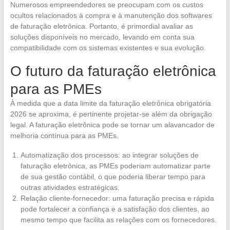
Numerosos empreendedores se preocupam com os custos
ocultos relacionados à compra e à manutenção dos softwares
de faturação eletrônica. Portanto, é primordial avaliar as
soluções disponíveis no mercado, levando em conta sua
compatibilidade com os sistemas existentes e sua evolução.
O futuro da faturação eletrônica
para as PMEs
À medida que a data limite da faturação eletrônica obrigatória
2026 se aproxima, é pertinente projetar-se além da obrigação
legal. A faturação eletrônica pode se tornar um alavancador de
melhoria contínua para as PMEs.
Automatização dos processos: ao integrar soluções de
faturação eletrônica, as PMEs poderiam automatizar parte
de sua gestão contábil, o que poderia liberar tempo para
outras atividades estratégicas.
Relação cliente-fornecedor: uma faturação precisa e rápida
pode fortalecer a confiança e a satisfação dos clientes, ao
mesmo tempo que facilita as relações com os fornecedores.