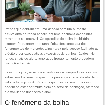
Preços que dobram em uma década sem um aumento
equivalente na renda constituem uma anomalia econômica
raramente sustentável. Os episódios de bolha imobiliária
seguem frequentemente uma lógica desconectada dos
fundamentos do mercado, alimentada pelo acesso facilitado ao
crédito e por expectativas excessivas de ganhos rápidos. No
fundo, sinais de alerta ignorados frequentemente precedem
correções brutais.
Essa configuração expõe investidores e compradores a riscos
subestimados, mesmo quando a percepção generalizada de um
valor refugio persiste. As consequências de uma reversão
podem se estender muito além do setor de habitação, afetando
a estabilidade financeira global.
O fenômeno da bolha