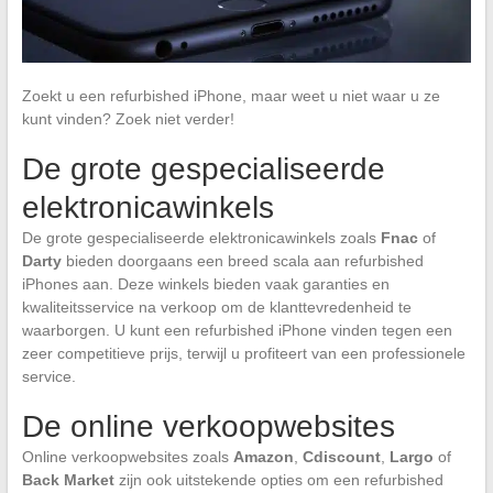
Zoekt u een refurbished iPhone, maar weet u niet waar u ze
kunt vinden? Zoek niet verder!
De grote gespecialiseerde
elektronicawinkels
De grote gespecialiseerde elektronicawinkels zoals
Fnac
of
Darty
bieden doorgaans een breed scala aan refurbished
iPhones aan. Deze winkels bieden vaak garanties en
kwaliteitsservice na verkoop om de klanttevredenheid te
waarborgen. U kunt een refurbished iPhone vinden tegen een
zeer competitieve prijs, terwijl u profiteert van een professionele
service.
De online verkoopwebsites
Online verkoopwebsites zoals
Amazon
,
Cdiscount
,
Largo
of
Back Market
zijn ook uitstekende opties om een refurbished